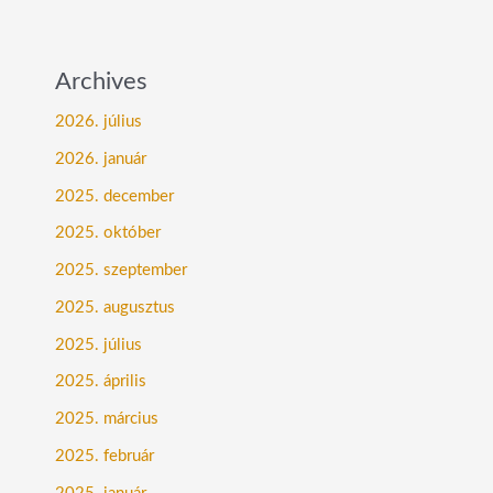
Archives
2026. július
2026. január
2025. december
2025. október
2025. szeptember
2025. augusztus
2025. július
2025. április
2025. március
2025. február