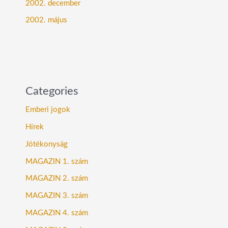
2002. december
2002. május
Categories
Emberi jogok
Hírek
Jótékonyság
MAGAZIN 1. szám
MAGAZIN 2. szám
MAGAZIN 3. szám
MAGAZIN 4. szám