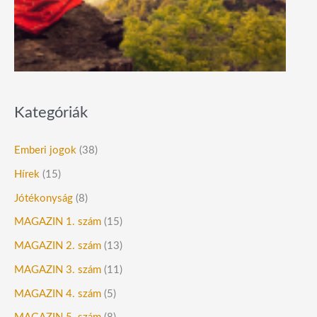
Kategóriák
Emberi jogok
(38)
Hírek
(15)
Jótékonyság
(8)
MAGAZIN 1. szám
(15)
MAGAZIN 2. szám
(13)
MAGAZIN 3. szám
(11)
MAGAZIN 4. szám
(5)