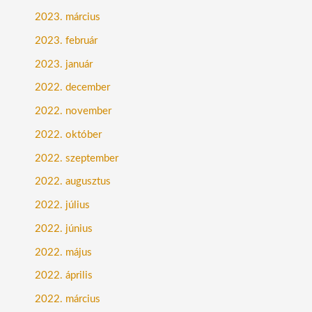
2023. március
2023. február
2023. január
2022. december
2022. november
2022. október
2022. szeptember
2022. augusztus
2022. július
2022. június
2022. május
2022. április
2022. március