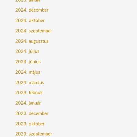
2025. január
2024. december
2024. október
2024. szeptember
2024. augusztus
2024. július
2024. június
2024. május
2024. március
2024. február
2024. január
2023. december
2023. október
2023. szeptember