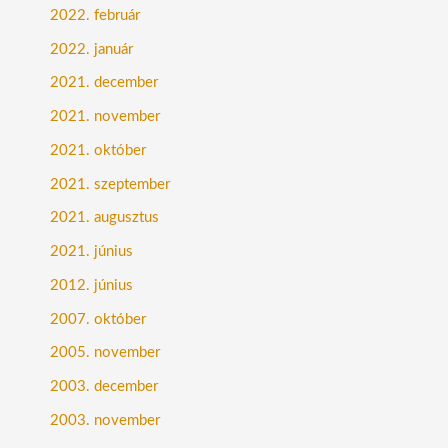
2022. február
2022. január
2021. december
2021. november
2021. október
2021. szeptember
2021. augusztus
2021. június
2012. június
2007. október
2005. november
2003. december
2003. november