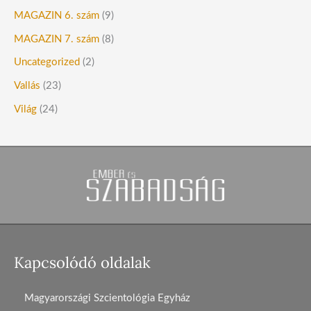
MAGAZIN 6. szám
(9)
MAGAZIN 7. szám
(8)
Uncategorized
(2)
Vallás
(23)
Világ
(24)
Kapcsolódó oldalak
Magyarországi Szcientológia Egyház