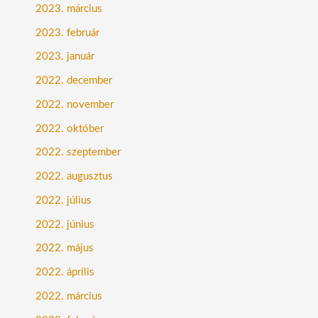
2023. március
2023. február
2023. január
2022. december
2022. november
2022. október
2022. szeptember
2022. augusztus
2022. július
2022. június
2022. május
2022. április
2022. március