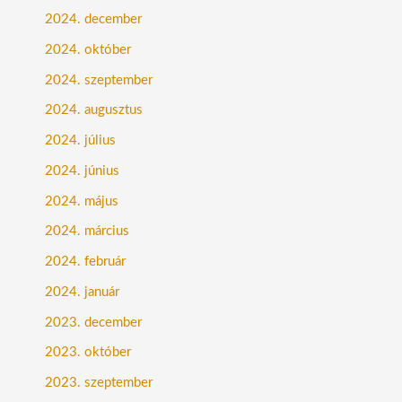
2024. december
2024. október
2024. szeptember
2024. augusztus
2024. július
2024. június
2024. május
2024. március
2024. február
2024. január
2023. december
2023. október
2023. szeptember