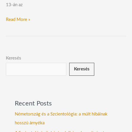
13-án az
Read More »
Keresés
Keresés
Recent Posts
Németország és a Szcientológia: a múlt hibáinak
hosszú árnyéka