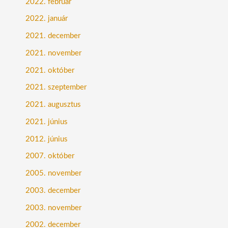
2022. február
2022. január
2021. december
2021. november
2021. október
2021. szeptember
2021. augusztus
2021. június
2012. június
2007. október
2005. november
2003. december
2003. november
2002. december