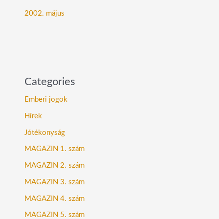
2002. május
Categories
Emberi jogok
Hírek
Jótékonyság
MAGAZIN 1. szám
MAGAZIN 2. szám
MAGAZIN 3. szám
MAGAZIN 4. szám
MAGAZIN 5. szám