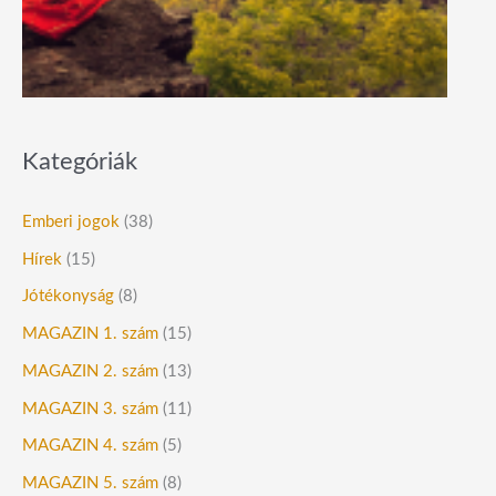
Kategóriák
Emberi jogok
(38)
Hírek
(15)
Jótékonyság
(8)
MAGAZIN 1. szám
(15)
MAGAZIN 2. szám
(13)
MAGAZIN 3. szám
(11)
MAGAZIN 4. szám
(5)
MAGAZIN 5. szám
(8)