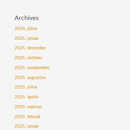
Archives
2026. július
2026. január
2025. december
2025. október
2025. szeptember
2025. augusztus
2025. július
2025. április
2025. március
2025. február
2025. január