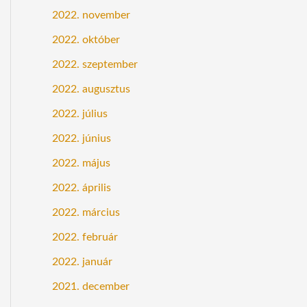
2022. november
2022. október
2022. szeptember
2022. augusztus
2022. július
2022. június
2022. május
2022. április
2022. március
2022. február
2022. január
2021. december