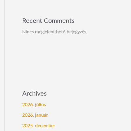
Recent Comments
Nincs megjeleníthető bejegyzés.
Archives
2026. július
2026. január
2025. december