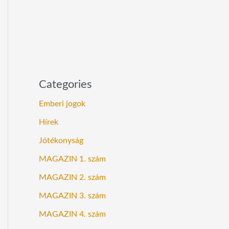
Categories
Emberi jogok
Hírek
Jótékonyság
MAGAZIN 1. szám
MAGAZIN 2. szám
MAGAZIN 3. szám
MAGAZIN 4. szám