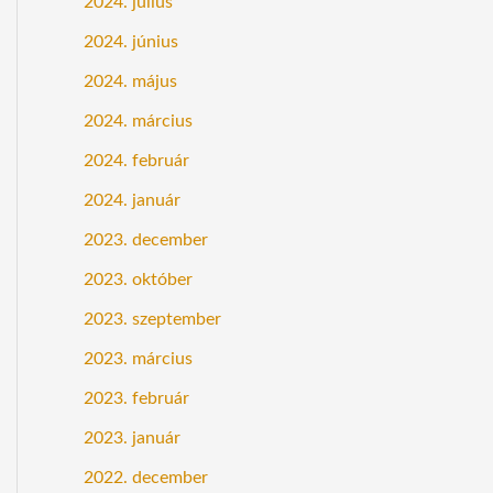
2024. július
2024. június
2024. május
2024. március
2024. február
2024. január
2023. december
2023. október
2023. szeptember
2023. március
2023. február
2023. január
2022. december