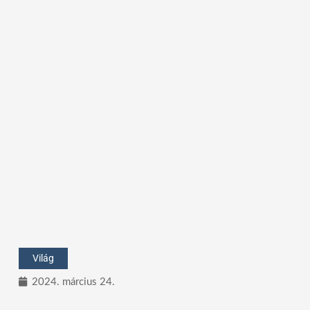
Világ
2024. március 24.