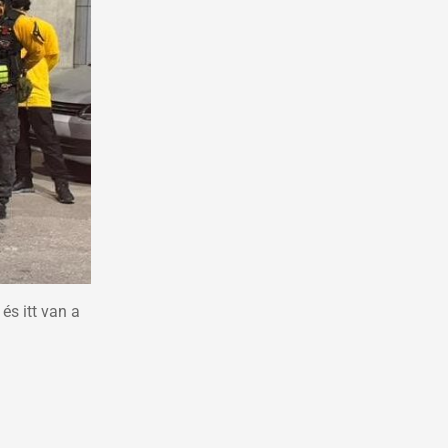
és itt van a