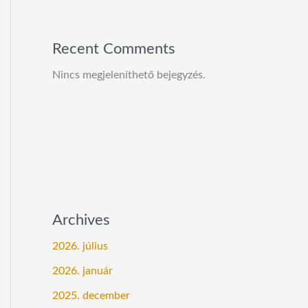
Recent Comments
Nincs megjeleníthető bejegyzés.
Archives
2026. július
2026. január
2025. december