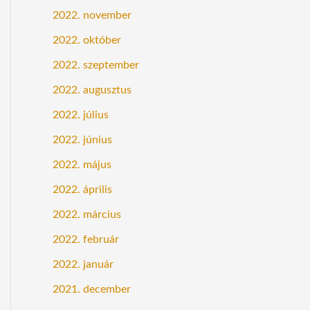
2022. november
2022. október
2022. szeptember
2022. augusztus
2022. július
2022. június
2022. május
2022. április
2022. március
2022. február
2022. január
2021. december