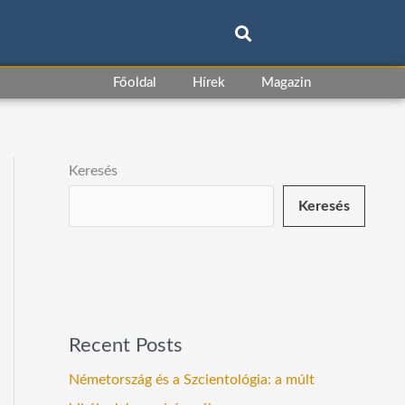
Főoldal
Hírek
Magazin
Keresés
Keresés
Recent Posts
Németország és a Szcientológia: a múlt