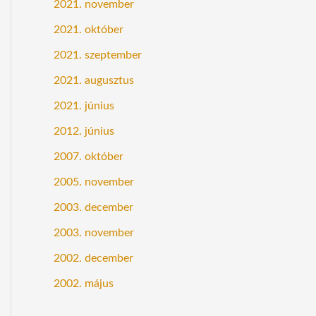
2021. november
2021. október
2021. szeptember
2021. augusztus
2021. június
2012. június
2007. október
2005. november
2003. december
2003. november
2002. december
2002. május