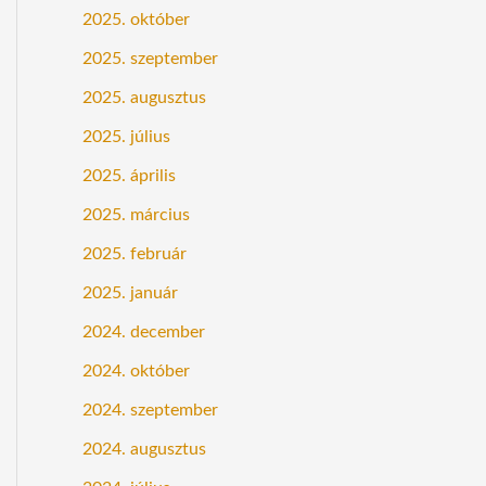
2025. október
2025. szeptember
2025. augusztus
2025. július
2025. április
2025. március
2025. február
2025. január
2024. december
2024. október
2024. szeptember
2024. augusztus