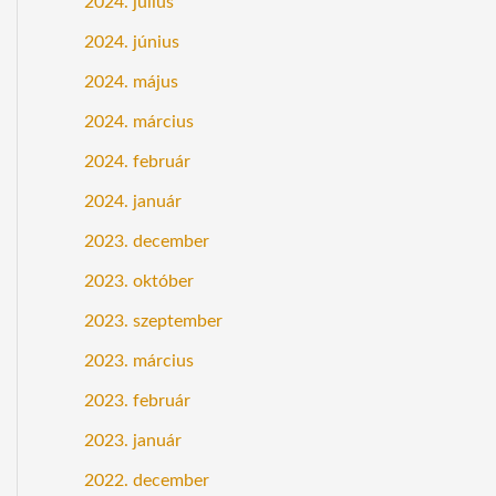
2024. július
2024. június
2024. május
2024. március
2024. február
2024. január
2023. december
2023. október
2023. szeptember
2023. március
2023. február
2023. január
2022. december