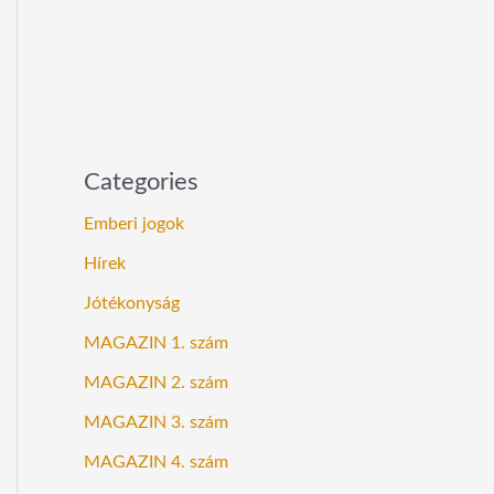
Categories
Emberi jogok
Hírek
Jótékonyság
MAGAZIN 1. szám
MAGAZIN 2. szám
MAGAZIN 3. szám
MAGAZIN 4. szám