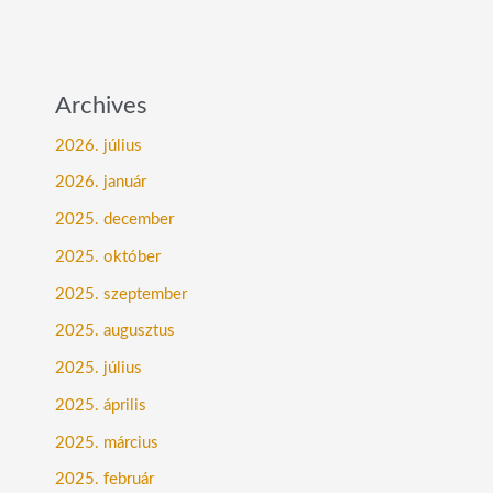
Archives
2026. július
2026. január
2025. december
2025. október
2025. szeptember
2025. augusztus
2025. július
2025. április
2025. március
2025. február