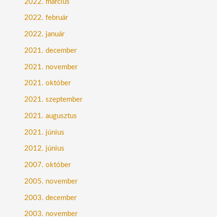
2022. március
2022. február
2022. január
2021. december
2021. november
2021. október
2021. szeptember
2021. augusztus
2021. június
2012. június
2007. október
2005. november
2003. december
2003. november