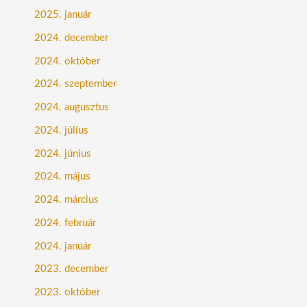
2025. január
2024. december
2024. október
2024. szeptember
2024. augusztus
2024. július
2024. június
2024. május
2024. március
2024. február
2024. január
2023. december
2023. október