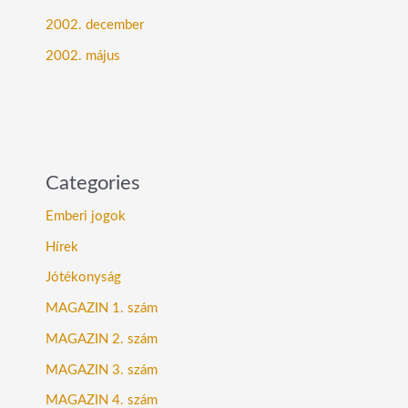
2002. december
2002. május
Categories
Emberi jogok
Hírek
Jótékonyság
MAGAZIN 1. szám
MAGAZIN 2. szám
MAGAZIN 3. szám
MAGAZIN 4. szám