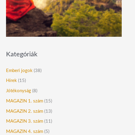
Kategóriák
Emberi jogok
(38)
Hírek
(15)
Jótékonyság
(8)
MAGAZIN 1. szám
(15)
MAGAZIN 2. szám
(13)
MAGAZIN 3. szám
(11)
MAGAZIN 4. szám
(5)