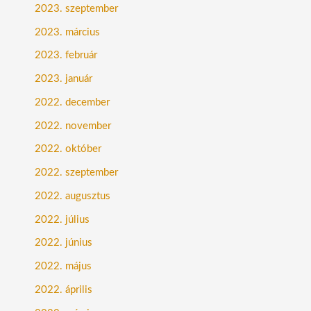
2023. szeptember
2023. március
2023. február
2023. január
2022. december
2022. november
2022. október
2022. szeptember
2022. augusztus
2022. július
2022. június
2022. május
2022. április