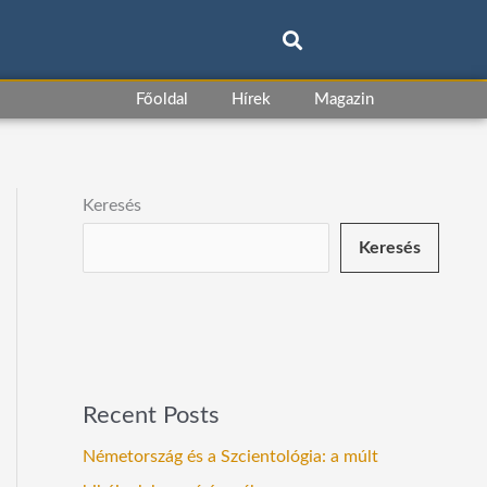
Főoldal
Hírek
Magazin
Keresés
Keresés
Recent Posts
Németország és a Szcientológia: a múlt