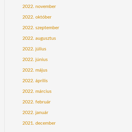
2022. november
2022. október
2022. szeptember
2022. augusztus
2022. július
2022. június
2022. május
2022. április
2022. március
2022. február
2022. január
2021. december