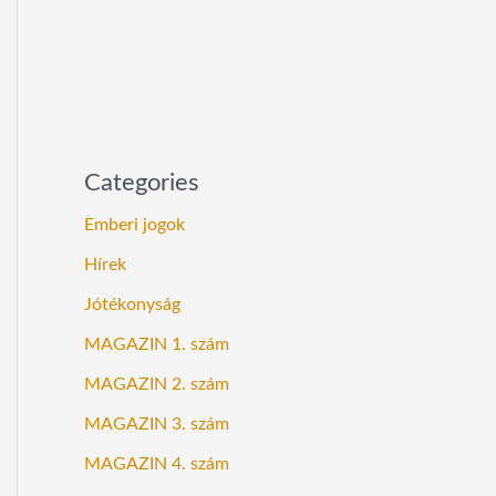
Categories
Emberi jogok
Hírek
Jótékonyság
MAGAZIN 1. szám
MAGAZIN 2. szám
MAGAZIN 3. szám
MAGAZIN 4. szám