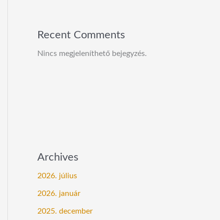
Recent Comments
Nincs megjeleníthető bejegyzés.
Archives
2026. július
2026. január
2025. december