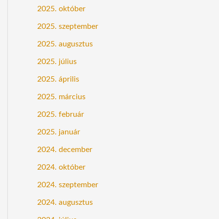
2025. október
2025. szeptember
2025. augusztus
2025. július
2025. április
2025. március
2025. február
2025. január
2024. december
2024. október
2024. szeptember
2024. augusztus