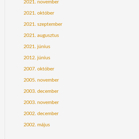
2021. november
2021. október
2021. szeptember
2021. augusztus
2021. június
2012. június
2007. október
2005. november
2003. december
2003. november
2002. december
2002. május