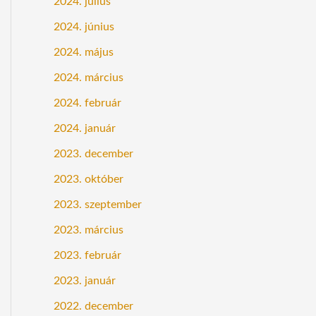
2024. július
2024. június
2024. május
2024. március
2024. február
2024. január
2023. december
2023. október
2023. szeptember
2023. március
2023. február
2023. január
2022. december