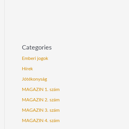
Categories
Emberi jogok
Hírek
Jótékonyság
MAGAZIN 1. szám
MAGAZIN 2. szám
MAGAZIN 3. szám
MAGAZIN 4. szám