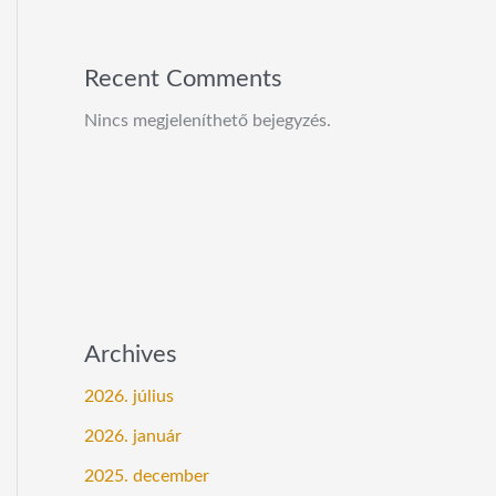
Recent Comments
Nincs megjeleníthető bejegyzés.
Archives
2026. július
2026. január
2025. december