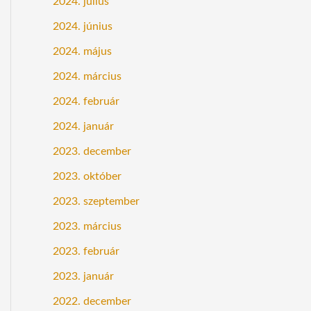
2024. július
2024. június
2024. május
2024. március
2024. február
2024. január
2023. december
2023. október
2023. szeptember
2023. március
2023. február
2023. január
2022. december