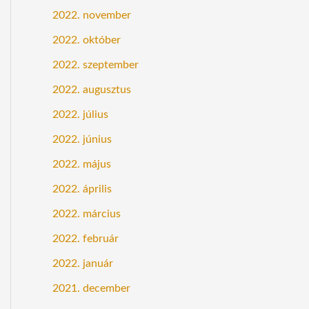
2022. november
2022. október
2022. szeptember
2022. augusztus
2022. július
2022. június
2022. május
2022. április
2022. március
2022. február
2022. január
2021. december