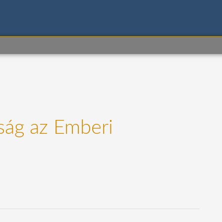
tság az Emberi