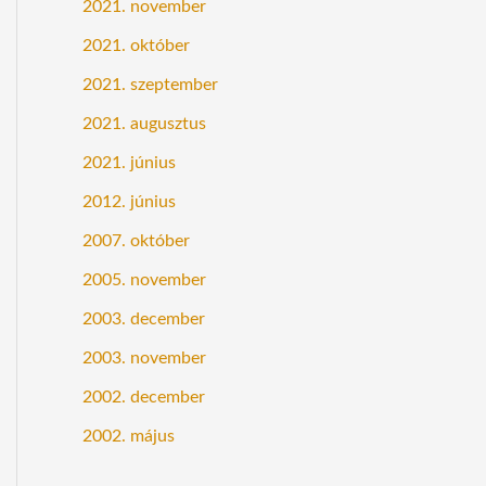
2021. november
2021. október
2021. szeptember
2021. augusztus
2021. június
2012. június
2007. október
2005. november
2003. december
2003. november
2002. december
2002. május