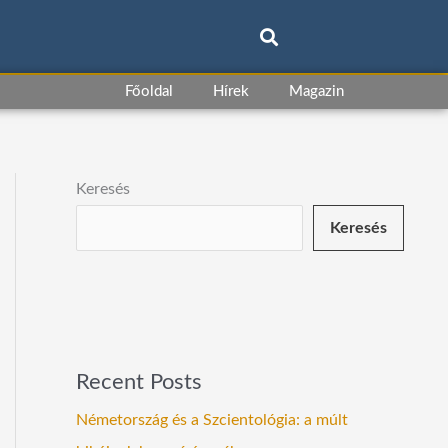
Főoldal
Hírek
Magazin
Keresés
Keresés
Recent Posts
Németország és a Szcientológia: a múlt