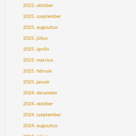
2025. október
2025. szeptember
2025. augusztus
2025. július
2025. április
2025. március
2025. február
2025. január
2024. december
2024. október
2024. szeptember
2024. augusztus