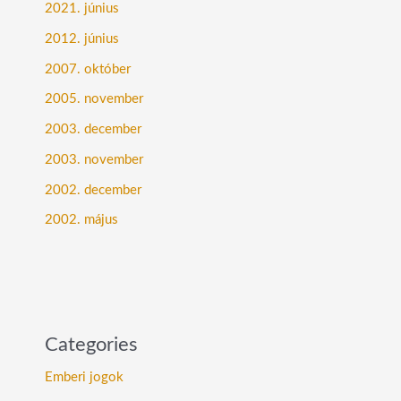
2021. június
2012. június
2007. október
2005. november
2003. december
2003. november
2002. december
2002. május
Categories
Emberi jogok