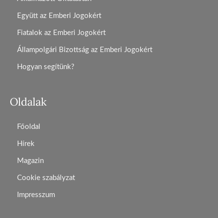
Együtt az Emberi Jogokért
Fiatalok az Emberi Jogokért
Állampolgári Bizottság az Emberi Jogokért
Hogyan segítünk?
Oldalak
Főoldal
Hírek
Magazin
Cookie szabályzat
Impresszum