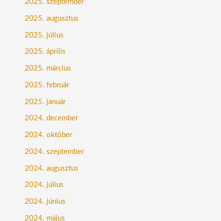
2025. szeptember
2025. augusztus
2025. július
2025. április
2025. március
2025. február
2025. január
2024. december
2024. október
2024. szeptember
2024. augusztus
2024. július
2024. június
2024. május