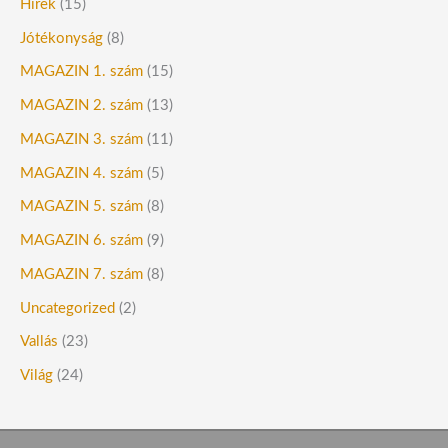
Hírek
(15)
Jótékonyság
(8)
MAGAZIN 1. szám
(15)
MAGAZIN 2. szám
(13)
MAGAZIN 3. szám
(11)
MAGAZIN 4. szám
(5)
MAGAZIN 5. szám
(8)
MAGAZIN 6. szám
(9)
MAGAZIN 7. szám
(8)
Uncategorized
(2)
Vallás
(23)
Világ
(24)