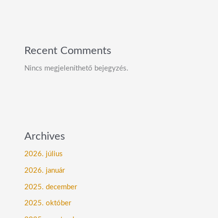
Recent Comments
Nincs megjeleníthető bejegyzés.
Archives
2026. július
2026. január
2025. december
2025. október