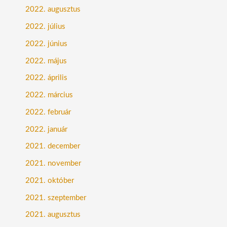
2022. augusztus
2022. július
2022. június
2022. május
2022. április
2022. március
2022. február
2022. január
2021. december
2021. november
2021. október
2021. szeptember
2021. augusztus