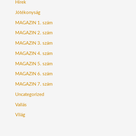
Hírek
Jótékonyság
MAGAZIN 1. szám
MAGAZIN 2. szám
MAGAZIN 3. szám
MAGAZIN 4. szám
MAGAZIN 5. szám
MAGAZIN 6. szám
MAGAZIN 7. szám
Uncategorized
Vallás
Világ