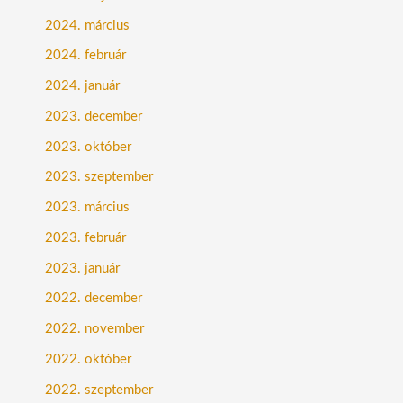
2024. március
2024. február
2024. január
2023. december
2023. október
2023. szeptember
2023. március
2023. február
2023. január
2022. december
2022. november
2022. október
2022. szeptember