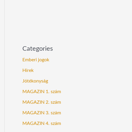
Categories
Emberi jogok
Hírek
Jótékonyság
MAGAZIN 1. szám
MAGAZIN 2. szám
MAGAZIN 3. szám
MAGAZIN 4. szám