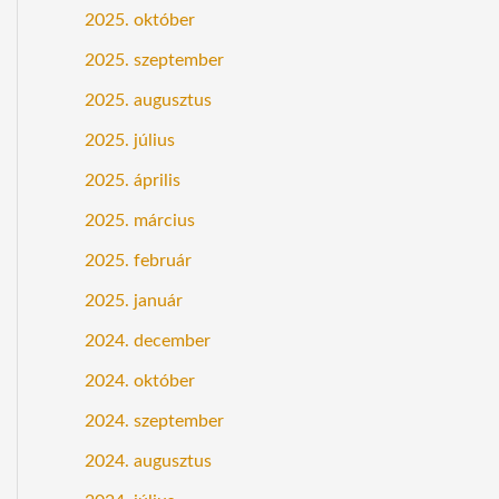
2025. október
2025. szeptember
2025. augusztus
2025. július
2025. április
2025. március
2025. február
2025. január
2024. december
2024. október
2024. szeptember
2024. augusztus