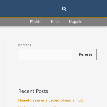
Főoldal
Hírek
Magazin
Keresés
Keresés
Recent Posts
Németország és a Szcientológia: a múlt