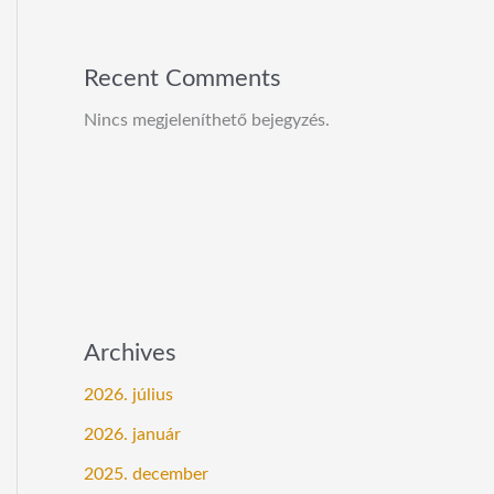
Recent Comments
Nincs megjeleníthető bejegyzés.
Archives
2026. július
2026. január
2025. december