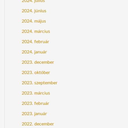
2024. július
2024. június
2024. május
2024. március
2024. február
2024. január
2023. december
2023. október
2023. szeptember
2023. március
2023. február
2023. január
2022. december