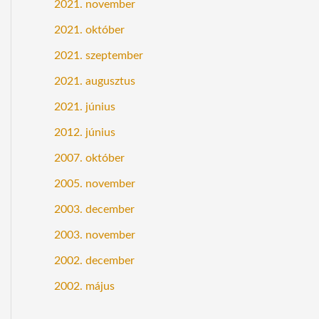
2021. november
2021. október
2021. szeptember
2021. augusztus
2021. június
2012. június
2007. október
2005. november
2003. december
2003. november
2002. december
2002. május