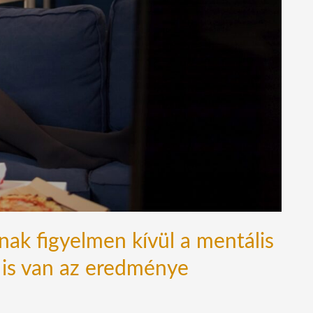
ak figyelmen kívül a mentális
 is van az eredménye