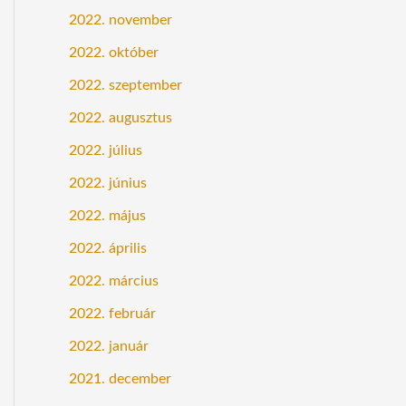
2022. november
2022. október
2022. szeptember
2022. augusztus
2022. július
2022. június
2022. május
2022. április
2022. március
2022. február
2022. január
2021. december