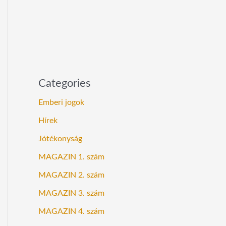
Categories
Emberi jogok
Hírek
Jótékonyság
MAGAZIN 1. szám
MAGAZIN 2. szám
MAGAZIN 3. szám
MAGAZIN 4. szám