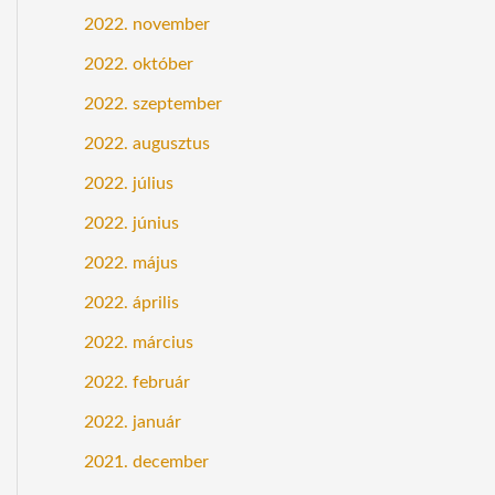
2022. november
2022. október
2022. szeptember
2022. augusztus
2022. július
2022. június
2022. május
2022. április
2022. március
2022. február
2022. január
2021. december