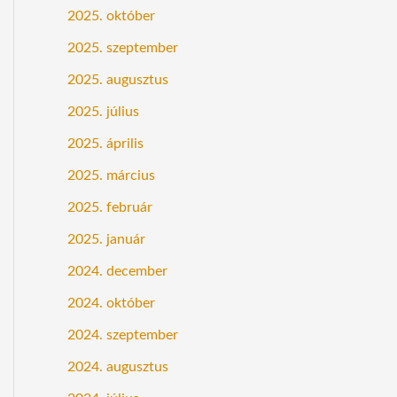
2025. október
2025. szeptember
2025. augusztus
2025. július
2025. április
2025. március
2025. február
2025. január
2024. december
2024. október
2024. szeptember
2024. augusztus