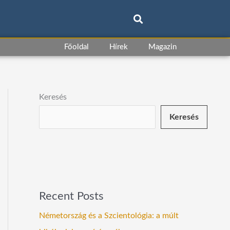
Főoldal
Hírek
Magazin
Keresés
Keresés
Recent Posts
Németország és a Szcientológia: a múlt