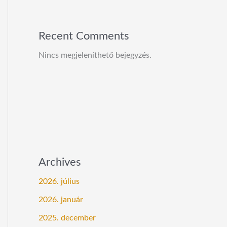
Recent Comments
Nincs megjeleníthető bejegyzés.
Archives
2026. július
2026. január
2025. december