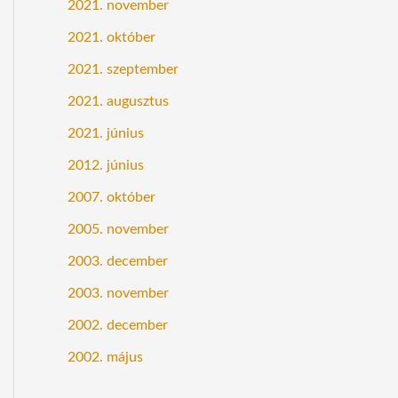
2021. november
2021. október
2021. szeptember
2021. augusztus
2021. június
2012. június
2007. október
2005. november
2003. december
2003. november
2002. december
2002. május