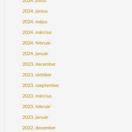
2024. július
2024. június
2024. május
2024. március
2024. február
2024. január
2023. december
2023. október
2023. szeptember
2023. március
2023. február
2023. január
2022. december