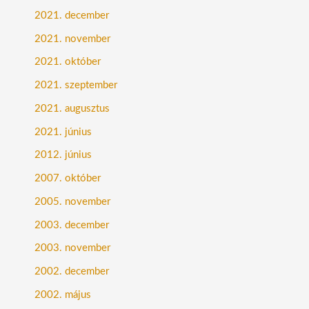
2021. december
2021. november
2021. október
2021. szeptember
2021. augusztus
2021. június
2012. június
2007. október
2005. november
2003. december
2003. november
2002. december
2002. május