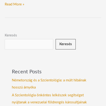
Read More »
Keresés
Keresés
Recent Posts
Németország és a Szcientológia: a múlt hibáinak
hosszú árnyéka
A Szcientológia önkéntes lelkészek segítséget
nyújtanak a venezuelai földrengés károsultjainak