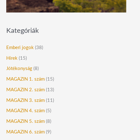
Kategóriák
Emberi jogok
(38)
Hírek
(15)
Jótékonyság
(8)
MAGAZIN 1. szám
(15)
MAGAZIN 2. szám
(13)
MAGAZIN 3. szám
(11)
MAGAZIN 4. szám
(5)
MAGAZIN 5. szám
(8)
MAGAZIN 6. szám
(9)