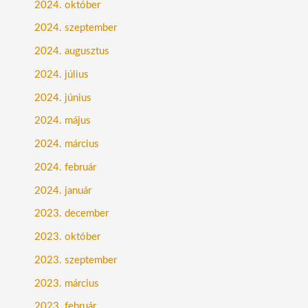
2024. október
2024. szeptember
2024. augusztus
2024. július
2024. június
2024. május
2024. március
2024. február
2024. január
2023. december
2023. október
2023. szeptember
2023. március
2023. február