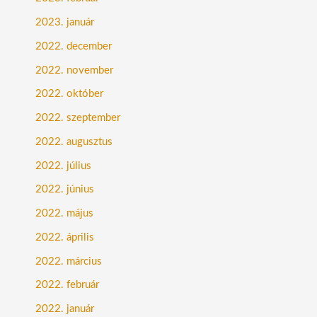
2023. január
2022. december
2022. november
2022. október
2022. szeptember
2022. augusztus
2022. július
2022. június
2022. május
2022. április
2022. március
2022. február
2022. január