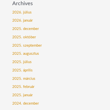
Archives
2026. július
2026. január
2025. december
2025. október
2025. szeptember
2025. augusztus
2025. július
2025. április
2025. március
2025. február
2025. január
2024. december