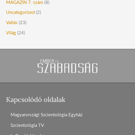
MAGAZIN 7. szám
(8)
Uncategorized
(2)
Vallás
(23)
Világ
(24)
Kapcsolódó oldalak
Magyarországi Szcientológia Egyház
Szcientológia TV