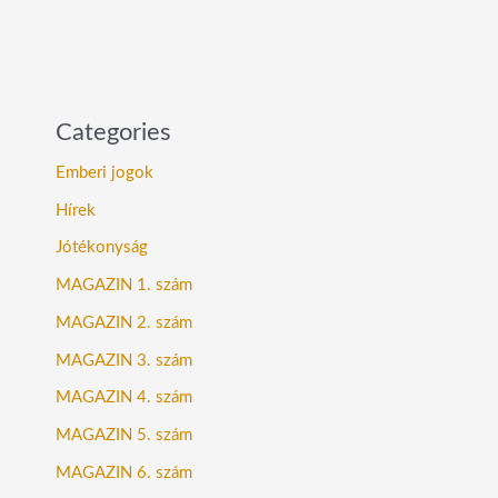
Categories
Emberi jogok
Hírek
Jótékonyság
MAGAZIN 1. szám
MAGAZIN 2. szám
MAGAZIN 3. szám
MAGAZIN 4. szám
MAGAZIN 5. szám
MAGAZIN 6. szám