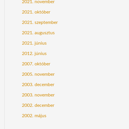
2021. november
2021. október
2021. szeptember
2021. augusztus
2021. június
2012. június
2007. október
2005. november
2003. december
2003. november
2002. december
2002. május