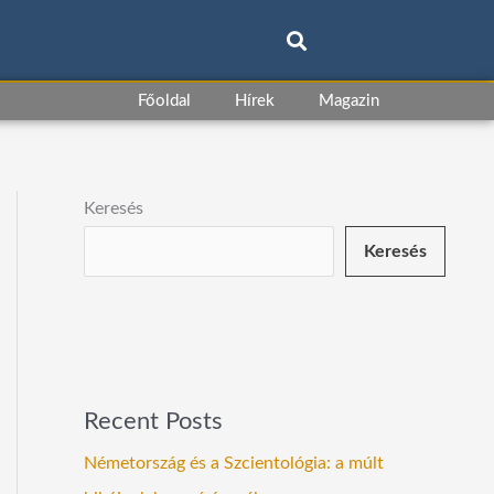
Főoldal
Hírek
Magazin
Keresés
Keresés
Recent Posts
Németország és a Szcientológia: a múlt