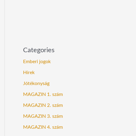
Categories
Emberi jogok
Hírek
Jótékonyság
MAGAZIN 1. szám
MAGAZIN 2. szám
MAGAZIN 3. szám
MAGAZIN 4. szám