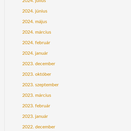
2024. július
2024. június
2024. május
2024. március
2024. február
2024. január
2023. december
2023. október
2023. szeptember
2023. március
2023. február
2023. január
2022. december