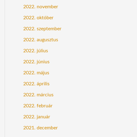
2022. november
2022. október
2022. szeptember
2022. augusztus
2022. július
2022. június
2022. május
2022. április
2022. március
2022. február
2022. január
2021. december