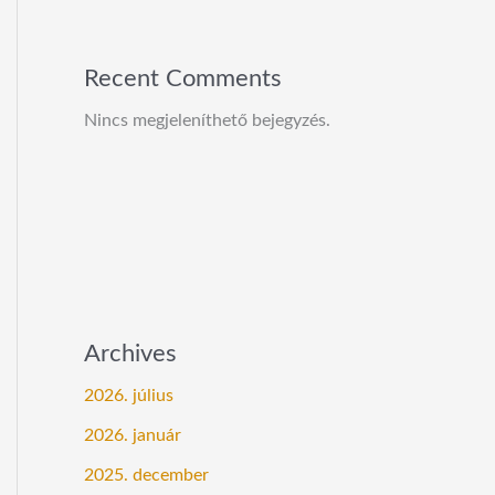
Recent Comments
Nincs megjeleníthető bejegyzés.
Archives
2026. július
2026. január
2025. december