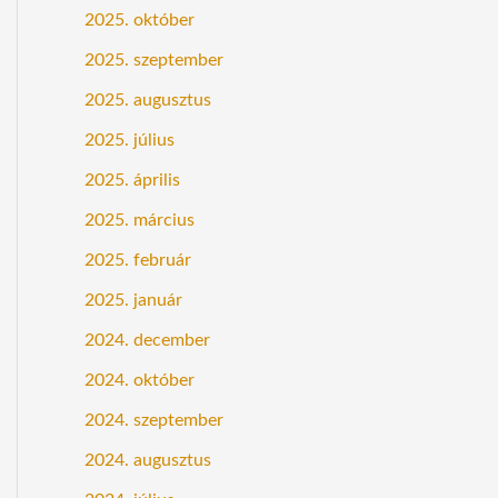
2025. október
2025. szeptember
2025. augusztus
2025. július
2025. április
2025. március
2025. február
2025. január
2024. december
2024. október
2024. szeptember
2024. augusztus