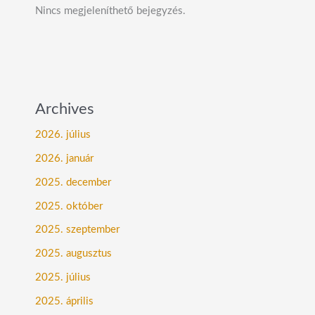
Nincs megjeleníthető bejegyzés.
Archives
2026. július
2026. január
2025. december
2025. október
2025. szeptember
2025. augusztus
2025. július
2025. április