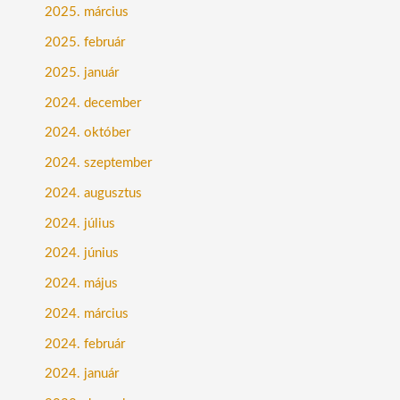
2025. március
2025. február
2025. január
2024. december
2024. október
2024. szeptember
2024. augusztus
2024. július
2024. június
2024. május
2024. március
2024. február
2024. január