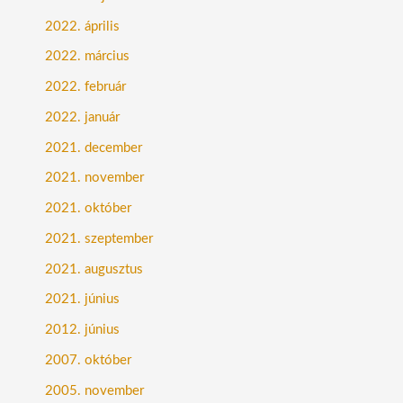
2022. április
2022. március
2022. február
2022. január
2021. december
2021. november
2021. október
2021. szeptember
2021. augusztus
2021. június
2012. június
2007. október
2005. november