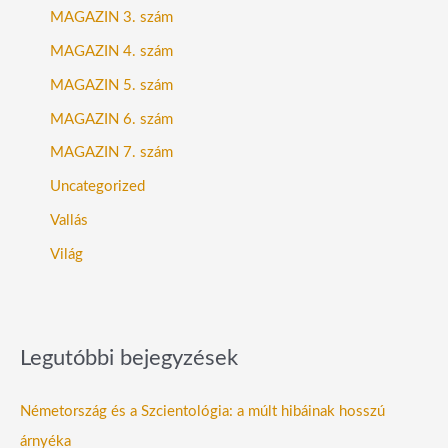
MAGAZIN 3. szám
MAGAZIN 4. szám
MAGAZIN 5. szám
MAGAZIN 6. szám
MAGAZIN 7. szám
Uncategorized
Vallás
Világ
Legutóbbi bejegyzések
Németország és a Szcientológia: a múlt hibáinak hosszú
árnyéka