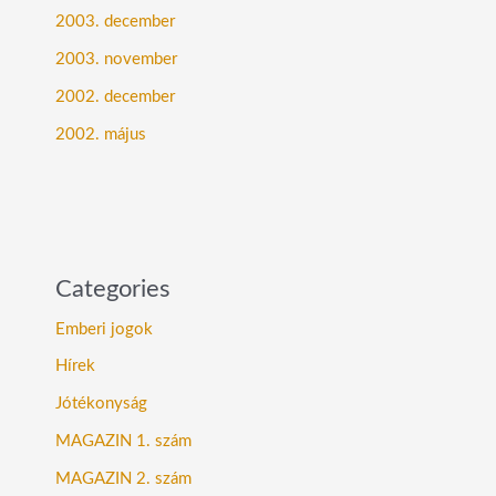
2003. december
2003. november
2002. december
2002. május
Categories
Emberi jogok
Hírek
Jótékonyság
MAGAZIN 1. szám
MAGAZIN 2. szám