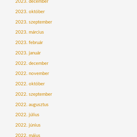
2023. december
2023. október
2023. szeptember
2023. március
2023. február
2023. január
2022. december
2022. november
2022. október
2022. szeptember
2022. augusztus
2022. július
2022. június
2022. május