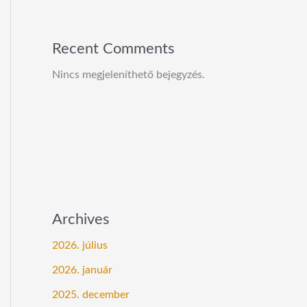
Recent Comments
Nincs megjeleníthető bejegyzés.
Archives
2026. július
2026. január
2025. december