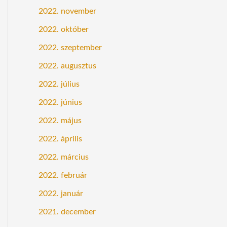
2022. november
2022. október
2022. szeptember
2022. augusztus
2022. július
2022. június
2022. május
2022. április
2022. március
2022. február
2022. január
2021. december