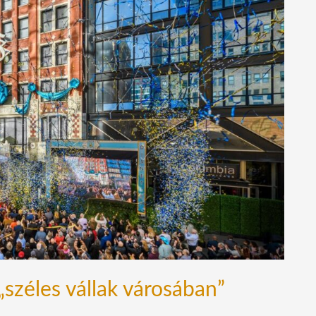
„széles vállak városában”