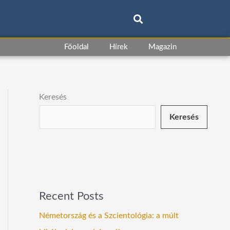
Főoldal
Hírek
Magazin
Keresés
Keresés
Recent Posts
Németország és a Szcientológia: a múlt