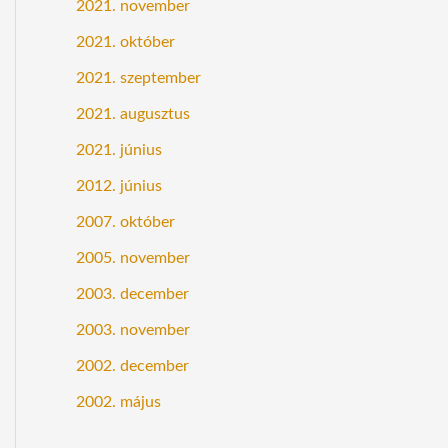
2021. november
2021. október
2021. szeptember
2021. augusztus
2021. június
2012. június
2007. október
2005. november
2003. december
2003. november
2002. december
2002. május