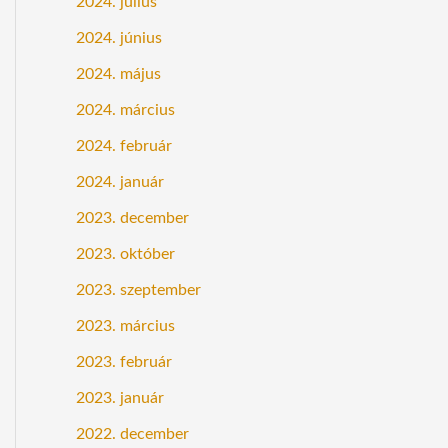
2024. július
2024. június
2024. május
2024. március
2024. február
2024. január
2023. december
2023. október
2023. szeptember
2023. március
2023. február
2023. január
2022. december