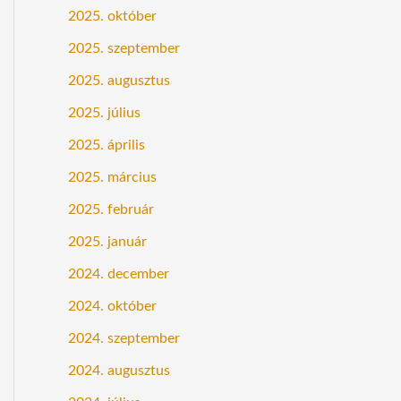
2025. október
2025. szeptember
2025. augusztus
2025. július
2025. április
2025. március
2025. február
2025. január
2024. december
2024. október
2024. szeptember
2024. augusztus