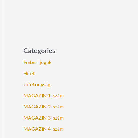
Categories
Emberi jogok
Hírek
Jótékonyság
MAGAZIN 1. szám
MAGAZIN 2. szám
MAGAZIN 3. szám
MAGAZIN 4. szám