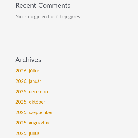
Recent Comments
Nincs megjeleníthető bejegyzés.
Archives
2026. július
2026. január
2025. december
2025. október
2025. szeptember
2025. augusztus
2025. július