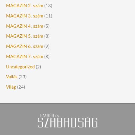
MAGAZIN 2. szám
(13)
MAGAZIN 3. szám
(11)
MAGAZIN 4. szám
(5)
MAGAZIN 5. szám
(8)
MAGAZIN 6. szám
(9)
MAGAZIN 7. szám
(8)
Uncategorized
(2)
Vallás
(23)
Világ
(24)