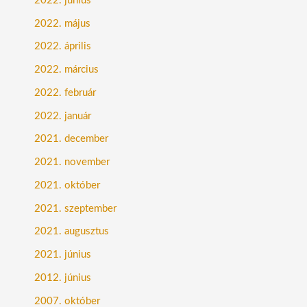
2022. június
2022. május
2022. április
2022. március
2022. február
2022. január
2021. december
2021. november
2021. október
2021. szeptember
2021. augusztus
2021. június
2012. június
2007. október