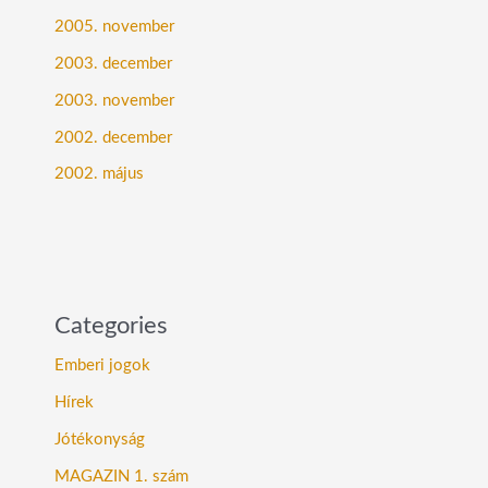
2005. november
2003. december
2003. november
2002. december
2002. május
Categories
Emberi jogok
Hírek
Jótékonyság
MAGAZIN 1. szám