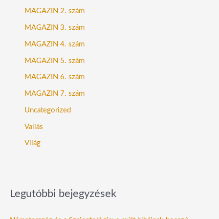
MAGAZIN 2. szám
MAGAZIN 3. szám
MAGAZIN 4. szám
MAGAZIN 5. szám
MAGAZIN 6. szám
MAGAZIN 7. szám
Uncategorized
Vallás
Világ
Legutóbbi bejegyzések