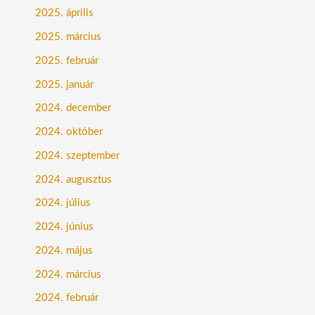
2025. április
2025. március
2025. február
2025. január
2024. december
2024. október
2024. szeptember
2024. augusztus
2024. július
2024. június
2024. május
2024. március
2024. február