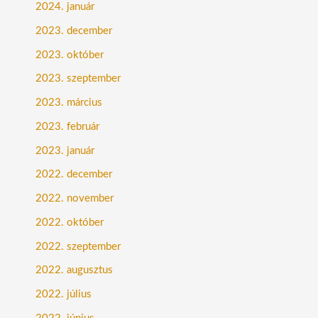
2024. január
2023. december
2023. október
2023. szeptember
2023. március
2023. február
2023. január
2022. december
2022. november
2022. október
2022. szeptember
2022. augusztus
2022. július