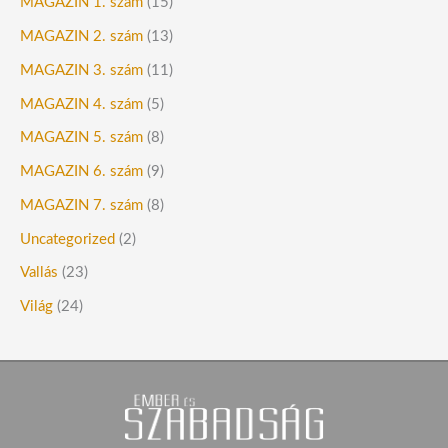
MAGAZIN 1. szám
(15)
MAGAZIN 2. szám
(13)
MAGAZIN 3. szám
(11)
MAGAZIN 4. szám
(5)
MAGAZIN 5. szám
(8)
MAGAZIN 6. szám
(9)
MAGAZIN 7. szám
(8)
Uncategorized
(2)
Vallás
(23)
Világ
(24)