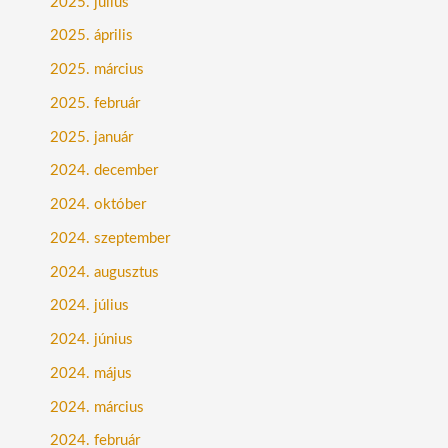
2025. július
2025. április
2025. március
2025. február
2025. január
2024. december
2024. október
2024. szeptember
2024. augusztus
2024. július
2024. június
2024. május
2024. március
2024. február