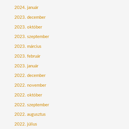
2024. január
2023. december
2023. október
2023. szeptember
2023. március
2023. február
2023. január
2022. december
2022. november
2022. október
2022. szeptember
2022. augusztus
2022. július