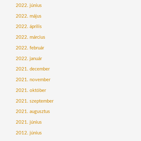
2022. június
2022. május
2022. április
2022. március
2022. február
2022. január
2021. december
2021. november
2021. október
2021. szeptember
2021. augusztus
2021. június
2012. június