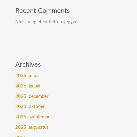
Recent Comments
Nincs megjeleníthető bejegyzés.
Archives
2026. július
2026. január
2025. december
2025. október
2025. szeptember
2025. augusztus