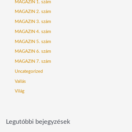
MAGAZIN 1. szám
MAGAZIN 2. szám
MAGAZIN 3. szám
MAGAZIN 4. szám
MAGAZIN 5. szám
MAGAZIN 6. szám
MAGAZIN 7. szám
Uncategorized
Vallás
Világ
Legutóbbi bejegyzések