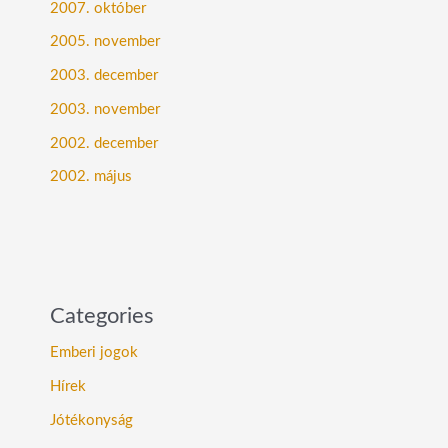
2007. október
2005. november
2003. december
2003. november
2002. december
2002. május
Categories
Emberi jogok
Hírek
Jótékonyság