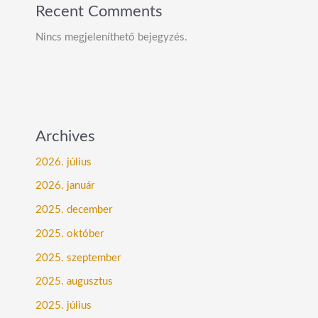
Recent Comments
Nincs megjeleníthető bejegyzés.
Archives
2026. július
2026. január
2025. december
2025. október
2025. szeptember
2025. augusztus
2025. július