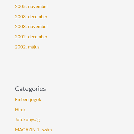
2005. november
2003. december
2003. november
2002. december
2002. május
Categories
Emberi jogok
Hírek
Jótékonyság
MAGAZIN 1. szám