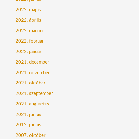
2022. május
2022. április
2022. március
2022. február
2022. január
2021. december
2021. november
2021. október
2021. szeptember
2021. augusztus
2021. június
2012. június
2007. október