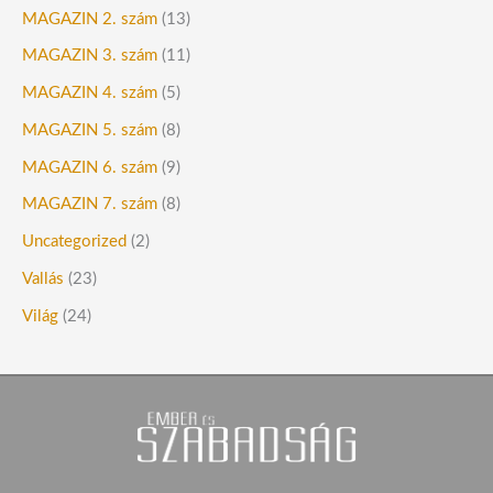
MAGAZIN 2. szám
(13)
MAGAZIN 3. szám
(11)
MAGAZIN 4. szám
(5)
MAGAZIN 5. szám
(8)
MAGAZIN 6. szám
(9)
MAGAZIN 7. szám
(8)
Uncategorized
(2)
Vallás
(23)
Világ
(24)