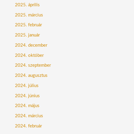
2025. április
2025. március
2025. február
2025. január
2024. december
2024. október
2024. szeptember
2024. augusztus
2024. július
2024. június
2024. május
2024. március
2024. február