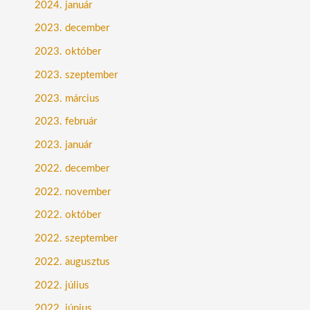
2024. január
2023. december
2023. október
2023. szeptember
2023. március
2023. február
2023. január
2022. december
2022. november
2022. október
2022. szeptember
2022. augusztus
2022. július
2022. június