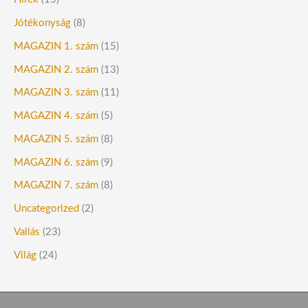
Jótékonyság
(8)
MAGAZIN 1. szám
(15)
MAGAZIN 2. szám
(13)
MAGAZIN 3. szám
(11)
MAGAZIN 4. szám
(5)
MAGAZIN 5. szám
(8)
MAGAZIN 6. szám
(9)
MAGAZIN 7. szám
(8)
Uncategorized
(2)
Vallás
(23)
Világ
(24)