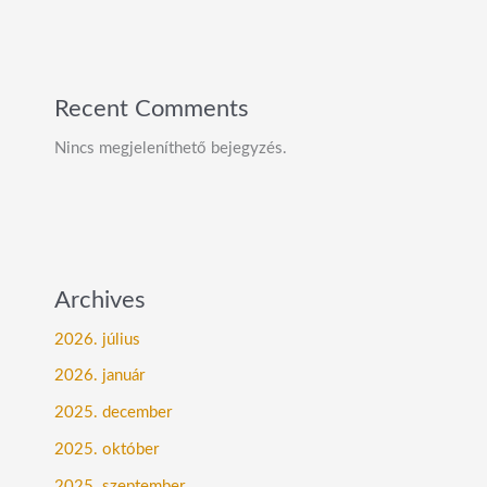
Recent Comments
Nincs megjeleníthető bejegyzés.
Archives
2026. július
2026. január
2025. december
2025. október
2025. szeptember