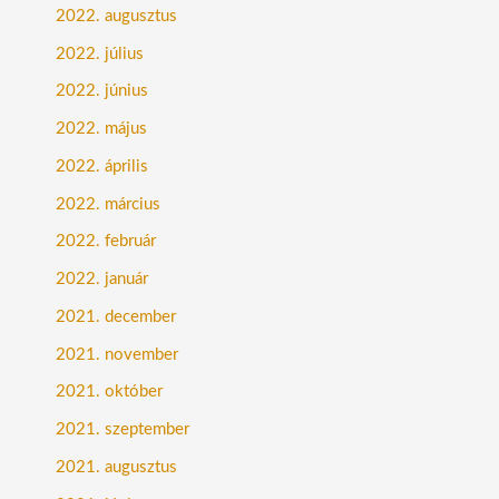
2022. augusztus
2022. július
2022. június
2022. május
2022. április
2022. március
2022. február
2022. január
2021. december
2021. november
2021. október
2021. szeptember
2021. augusztus