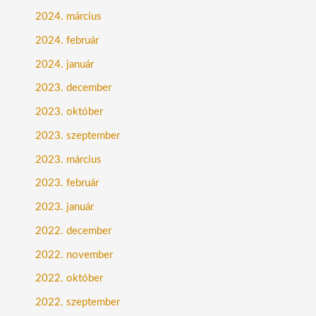
2024. március
2024. február
2024. január
2023. december
2023. október
2023. szeptember
2023. március
2023. február
2023. január
2022. december
2022. november
2022. október
2022. szeptember