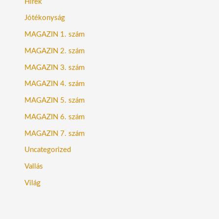
Hírek
Jótékonyság
MAGAZIN 1. szám
MAGAZIN 2. szám
MAGAZIN 3. szám
MAGAZIN 4. szám
MAGAZIN 5. szám
MAGAZIN 6. szám
MAGAZIN 7. szám
Uncategorized
Vallás
Világ