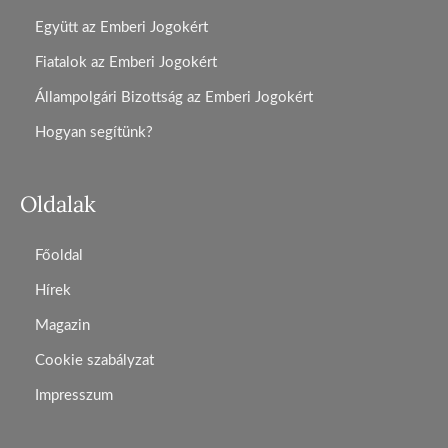
Együtt az Emberi Jogokért
Fiatalok az Emberi Jogokért
Állampolgári Bizottság az Emberi Jogokért
Hogyan segítünk?
Oldalak
Főoldal
Hírek
Magazin
Cookie szabályzat
Impresszum