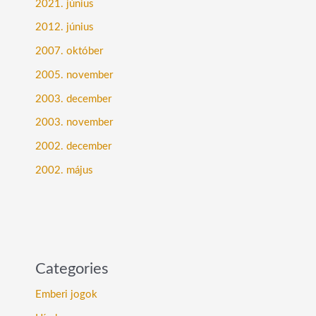
2021. június
2012. június
2007. október
2005. november
2003. december
2003. november
2002. december
2002. május
Categories
Emberi jogok