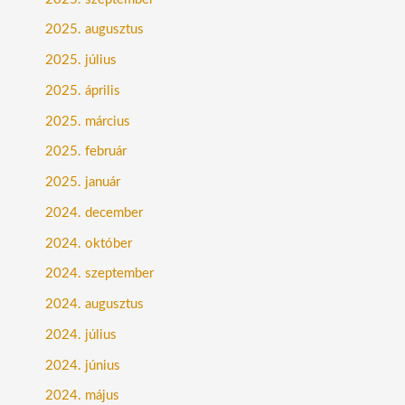
2025. augusztus
2025. július
2025. április
2025. március
2025. február
2025. január
2024. december
2024. október
2024. szeptember
2024. augusztus
2024. július
2024. június
2024. május