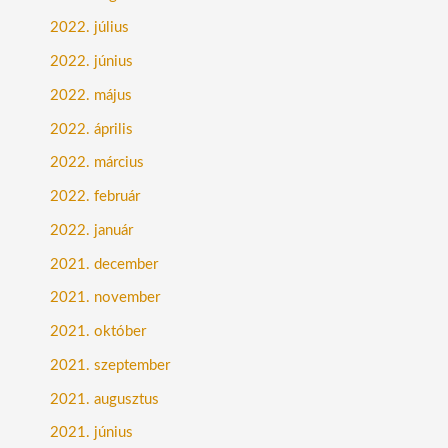
2022. július
2022. június
2022. május
2022. április
2022. március
2022. február
2022. január
2021. december
2021. november
2021. október
2021. szeptember
2021. augusztus
2021. június