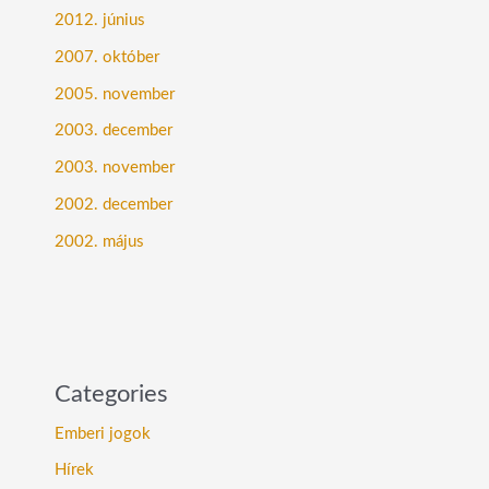
2012. június
2007. október
2005. november
2003. december
2003. november
2002. december
2002. május
Categories
Emberi jogok
Hírek