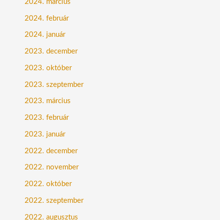
2024. március
2024. február
2024. január
2023. december
2023. október
2023. szeptember
2023. március
2023. február
2023. január
2022. december
2022. november
2022. október
2022. szeptember
2022. augusztus