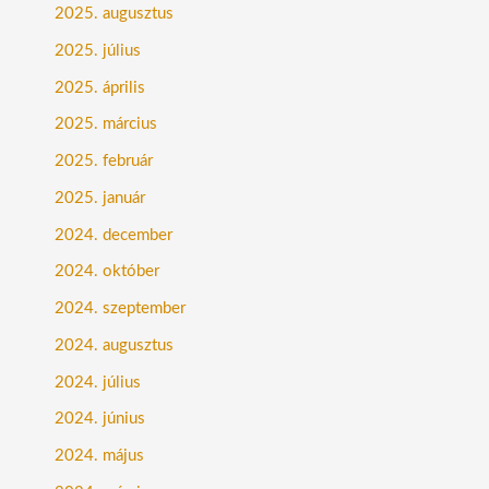
2025. augusztus
2025. július
2025. április
2025. március
2025. február
2025. január
2024. december
2024. október
2024. szeptember
2024. augusztus
2024. július
2024. június
2024. május