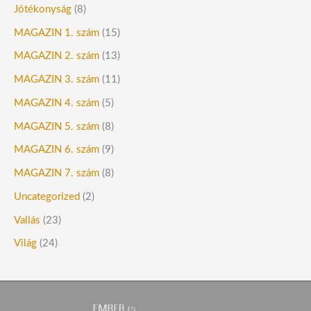
Jótékonyság
(8)
MAGAZIN 1. szám
(15)
MAGAZIN 2. szám
(13)
MAGAZIN 3. szám
(11)
MAGAZIN 4. szám
(5)
MAGAZIN 5. szám
(8)
MAGAZIN 6. szám
(9)
MAGAZIN 7. szám
(8)
Uncategorized
(2)
Vallás
(23)
Világ
(24)