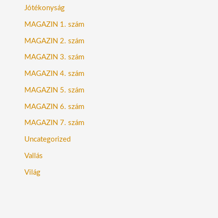
Jótékonyság
MAGAZIN 1. szám
MAGAZIN 2. szám
MAGAZIN 3. szám
MAGAZIN 4. szám
MAGAZIN 5. szám
MAGAZIN 6. szám
MAGAZIN 7. szám
Uncategorized
Vallás
Világ