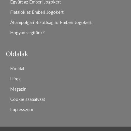
Együtt az Emberi Jogokért
Fiatalok az Emberi Jogokért
Állampolgári Bizottság az Emberi Jogokért
Hogyan segítünk?
Oldalak
Főoldal
Hírek
Magazin
Cookie szabályzat
Impresszum