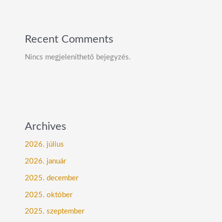
Recent Comments
Nincs megjeleníthető bejegyzés.
Archives
2026. július
2026. január
2025. december
2025. október
2025. szeptember