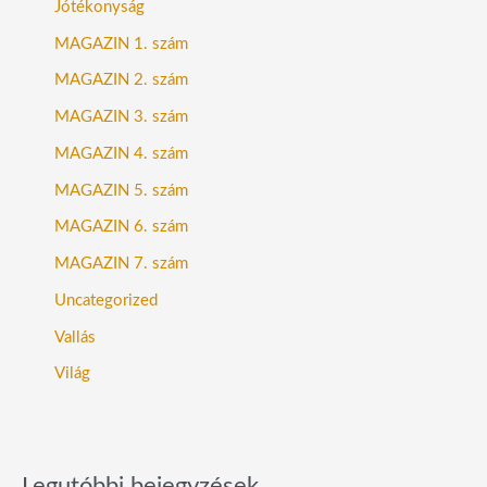
Jótékonyság
MAGAZIN 1. szám
MAGAZIN 2. szám
MAGAZIN 3. szám
MAGAZIN 4. szám
MAGAZIN 5. szám
MAGAZIN 6. szám
MAGAZIN 7. szám
Uncategorized
Vallás
Világ
Legutóbbi bejegyzések