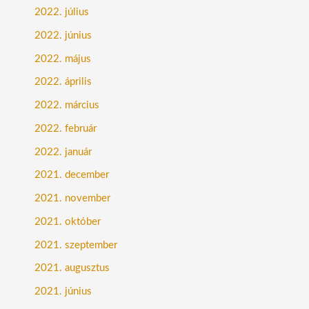
2022. július
2022. június
2022. május
2022. április
2022. március
2022. február
2022. január
2021. december
2021. november
2021. október
2021. szeptember
2021. augusztus
2021. június