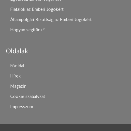
Fiatalok az Emberi Jogokért
Állampolgári Bizottság az Emberi Jogokért
Hogyan segítünk?
Oldalak
Főoldal
Hírek
Magazin
Cookie szabályzat
Impresszum