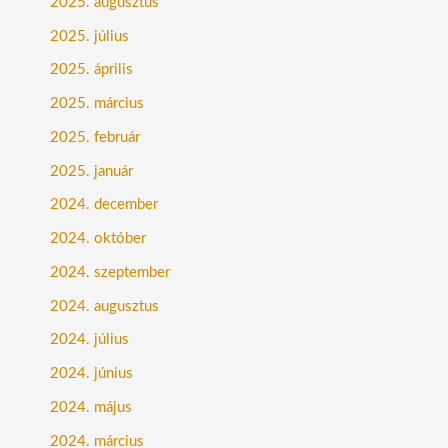
2025. augusztus
2025. július
2025. április
2025. március
2025. február
2025. január
2024. december
2024. október
2024. szeptember
2024. augusztus
2024. július
2024. június
2024. május
2024. március