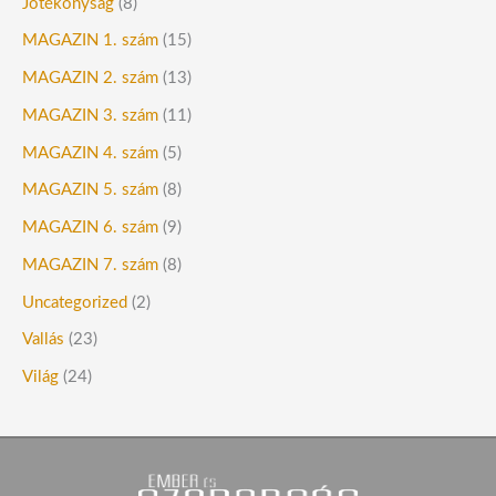
Jótékonyság
(8)
MAGAZIN 1. szám
(15)
MAGAZIN 2. szám
(13)
MAGAZIN 3. szám
(11)
MAGAZIN 4. szám
(5)
MAGAZIN 5. szám
(8)
MAGAZIN 6. szám
(9)
MAGAZIN 7. szám
(8)
Uncategorized
(2)
Vallás
(23)
Világ
(24)