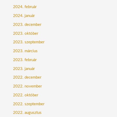
2024. február
2024. január
2023. december
2023. október
2023. szeptember
2023. március
2023. február
2023. január
2022. december
2022. november
2022. október
2022. szeptember
2022. augusztus