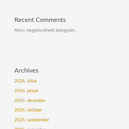
Recent Comments
Nincs megjeleníthető bejegyzés.
Archives
2026. július
2026. január
2025. december
2025. október
2025. szeptember