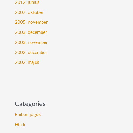
2012. június
2007. október
2005. november
2003. december
2003. november
2002. december
2002. május
Categories
Emberi jogok
Hírek