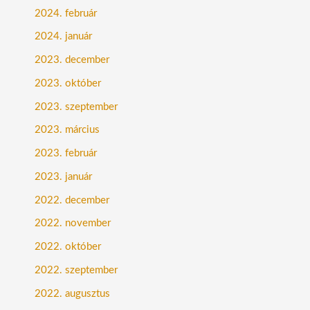
2024. február
2024. január
2023. december
2023. október
2023. szeptember
2023. március
2023. február
2023. január
2022. december
2022. november
2022. október
2022. szeptember
2022. augusztus