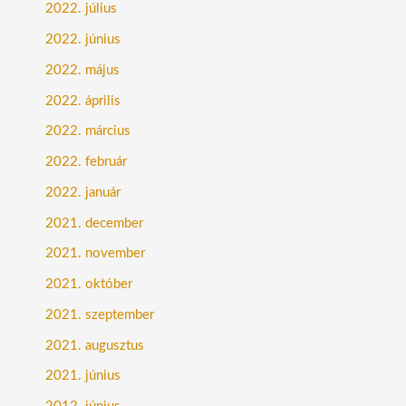
2022. július
2022. június
2022. május
2022. április
2022. március
2022. február
2022. január
2021. december
2021. november
2021. október
2021. szeptember
2021. augusztus
2021. június