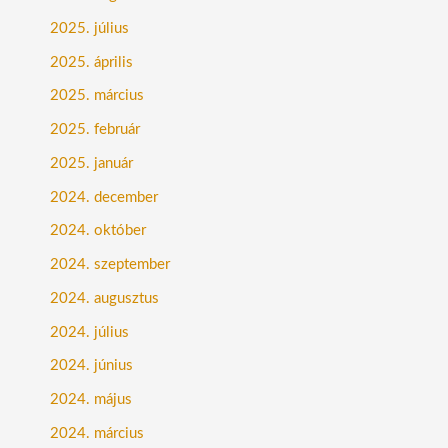
2025. július
2025. április
2025. március
2025. február
2025. január
2024. december
2024. október
2024. szeptember
2024. augusztus
2024. július
2024. június
2024. május
2024. március