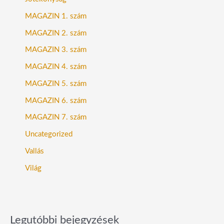
MAGAZIN 1. szám
MAGAZIN 2. szám
MAGAZIN 3. szám
MAGAZIN 4. szám
MAGAZIN 5. szám
MAGAZIN 6. szám
MAGAZIN 7. szám
Uncategorized
Vallás
Világ
Legutóbbi bejegyzések