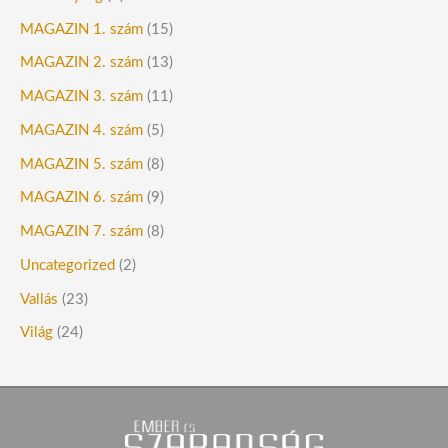
MAGAZIN 1. szám
(15)
MAGAZIN 2. szám
(13)
MAGAZIN 3. szám
(11)
MAGAZIN 4. szám
(5)
MAGAZIN 5. szám
(8)
MAGAZIN 6. szám
(9)
MAGAZIN 7. szám
(8)
Uncategorized
(2)
Vallás
(23)
Világ
(24)