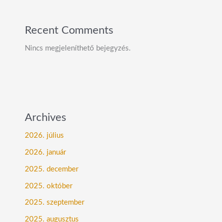
Recent Comments
Nincs megjeleníthető bejegyzés.
Archives
2026. július
2026. január
2025. december
2025. október
2025. szeptember
2025. augusztus