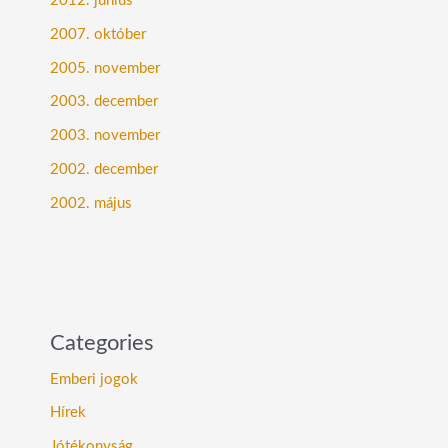
2012. június
2007. október
2005. november
2003. december
2003. november
2002. december
2002. május
Categories
Emberi jogok
Hírek
Jótékonyság