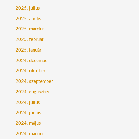
2025. július
2025. április
2025. március
2025. február
2025. január
2024. december
2024. október
2024. szeptember
2024. augusztus
2024. július
2024. június
2024. május
2024. március