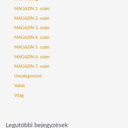
MAGAZIN 1. szám
MAGAZIN 2. szám
MAGAZIN 3. szám
MAGAZIN 4. szám
MAGAZIN 5. szám
MAGAZIN 6. szám
MAGAZIN 7. szám
Uncategorized
Vallás
Világ
Legutóbbi bejegyzések