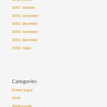
2007. október
2005. november
2003. december
2003. november
2002. december
2002. május
Categories
Emberi jogok
Hírek
Jótékonyság