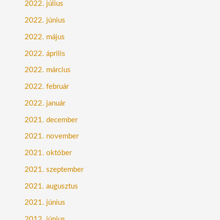
2022. július
2022. június
2022. május
2022. április
2022. március
2022. február
2022. január
2021. december
2021. november
2021. október
2021. szeptember
2021. augusztus
2021. június
2012. június