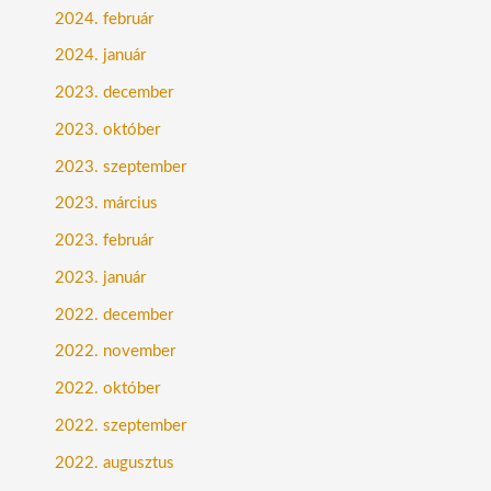
2024. február
2024. január
2023. december
2023. október
2023. szeptember
2023. március
2023. február
2023. január
2022. december
2022. november
2022. október
2022. szeptember
2022. augusztus