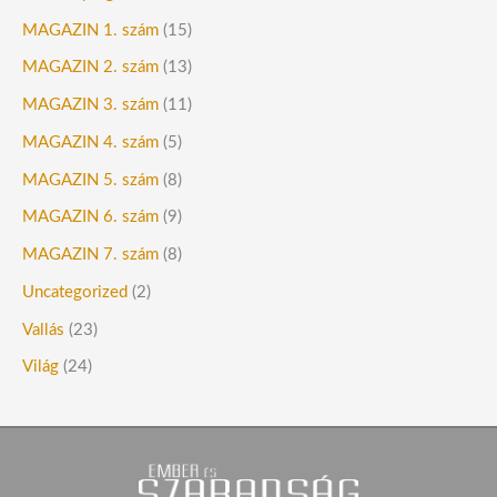
MAGAZIN 1. szám
(15)
MAGAZIN 2. szám
(13)
MAGAZIN 3. szám
(11)
MAGAZIN 4. szám
(5)
MAGAZIN 5. szám
(8)
MAGAZIN 6. szám
(9)
MAGAZIN 7. szám
(8)
Uncategorized
(2)
Vallás
(23)
Világ
(24)