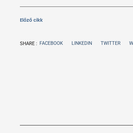
Előző cikk
FACEBOOK
LINKEDIN
TWITTER
W
SHARE :