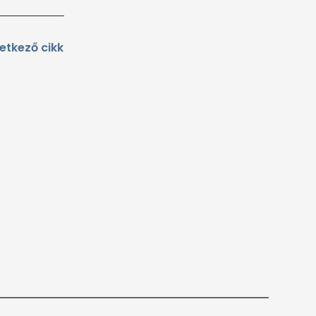
etkező cikk