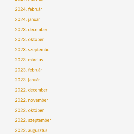
2024. február
2024. január
2023. december
2023. október
2023. szeptember
2023. március
2023. február
2023. január
2022. december
2022. november
2022. október
2022. szeptember
2022. augusztus