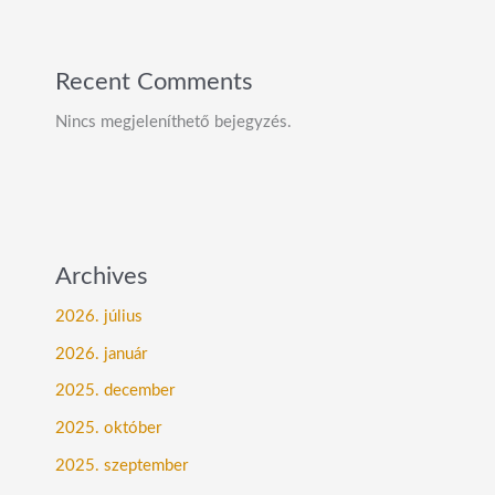
Recent Comments
Nincs megjeleníthető bejegyzés.
Archives
2026. július
2026. január
2025. december
2025. október
2025. szeptember