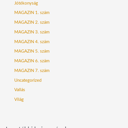
Jótékonyság
MAGAZIN 1. szám
MAGAZIN 2. szám
MAGAZIN 3. szám
MAGAZIN 4. szám
MAGAZIN 5. szám
MAGAZIN 6. szám
MAGAZIN 7. szám
Uncategorized
Vallás
Világ