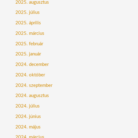
2025. augusztus
2025. július
2025. április
2025. március
2025. február
2025. január
2024. december
2024. október
2024. szeptember
2024. augusztus
2024. július
2024. június
2024. május
2024. március