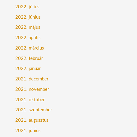
2022. július
2022. június
2022. május
2022. április
2022. március
2022. február
2022. január
2021. december
2021. november
2021. október
2021. szeptember
2021. augusztus
2021. június