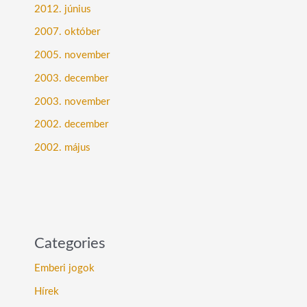
2012. június
2007. október
2005. november
2003. december
2003. november
2002. december
2002. május
Categories
Emberi jogok
Hírek