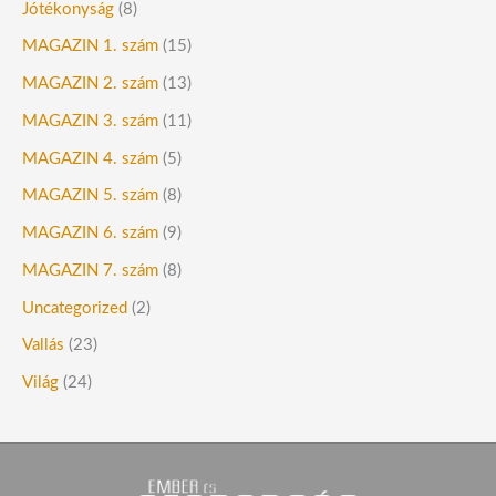
Jótékonyság
(8)
MAGAZIN 1. szám
(15)
MAGAZIN 2. szám
(13)
MAGAZIN 3. szám
(11)
MAGAZIN 4. szám
(5)
MAGAZIN 5. szám
(8)
MAGAZIN 6. szám
(9)
MAGAZIN 7. szám
(8)
Uncategorized
(2)
Vallás
(23)
Világ
(24)