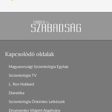
Kapcsolódó oldalak
Magyarországi Szcientológia Egyház
Szcientológia TV
L. Ron Hubbard
Dianetika
Szcientológia Önkéntes Lelkészek
Drogmentes Világért Alapítvány