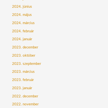
2024. június
2024. május
2024. március
2024. február
2024. január
2023. december
2023. október
2023. szeptember
2023. március
2023. február
2023. január
2022. december
2022. november