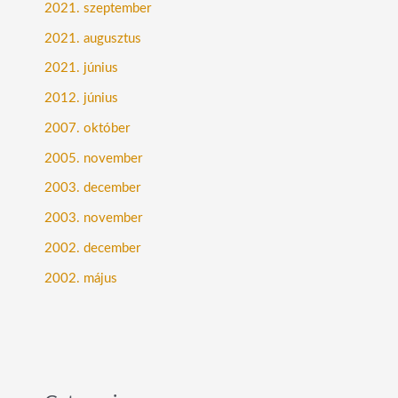
2021. szeptember
2021. augusztus
2021. június
2012. június
2007. október
2005. november
2003. december
2003. november
2002. december
2002. május