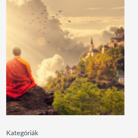
Kategóriák