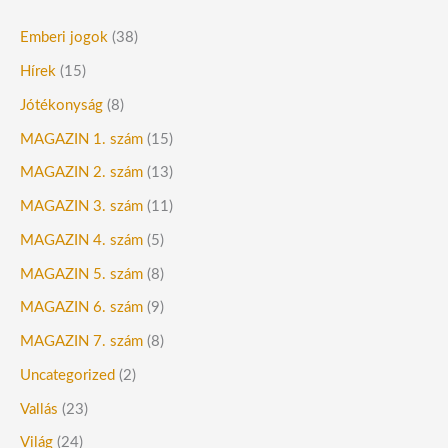
Emberi jogok
(38)
Hírek
(15)
Jótékonyság
(8)
MAGAZIN 1. szám
(15)
MAGAZIN 2. szám
(13)
MAGAZIN 3. szám
(11)
MAGAZIN 4. szám
(5)
MAGAZIN 5. szám
(8)
MAGAZIN 6. szám
(9)
MAGAZIN 7. szám
(8)
Uncategorized
(2)
Vallás
(23)
Világ
(24)