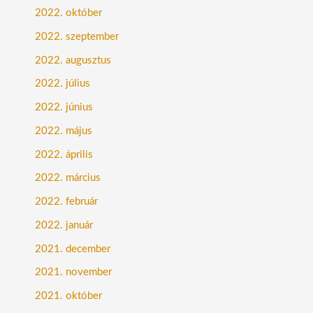
2022. október
2022. szeptember
2022. augusztus
2022. július
2022. június
2022. május
2022. április
2022. március
2022. február
2022. január
2021. december
2021. november
2021. október