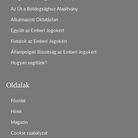
Az Út a Boldogsághoz Alapítvány
Alkalmazott Oktatástan
Együtt az Emberi Jogokért
Fiatalok az Emberi Jogokért
Állampolgári Bizottság az Emberi Jogokért
Hogyan segítünk?
Oldalak
Főoldal
Hírek
Magazin
Cookie szabályzat