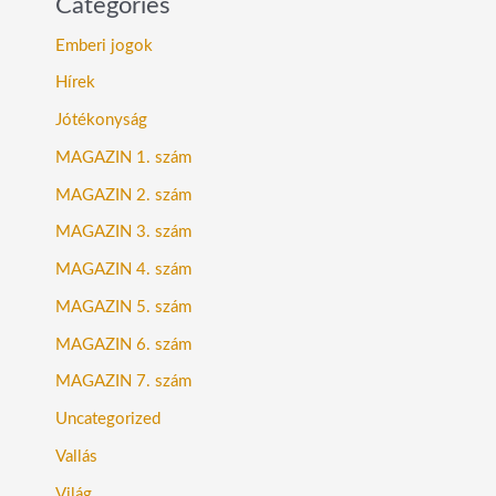
Categories
Emberi jogok
Hírek
Jótékonyság
MAGAZIN 1. szám
MAGAZIN 2. szám
MAGAZIN 3. szám
MAGAZIN 4. szám
MAGAZIN 5. szám
MAGAZIN 6. szám
MAGAZIN 7. szám
Uncategorized
Vallás
Világ