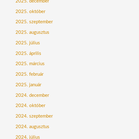
2025. december
2025. október
2025. szeptember
2025. augusztus
2025. július
2025. április
2025. március
2025. február
2025. január
2024. december
2024. október
2024. szeptember
2024. augusztus
2024. július