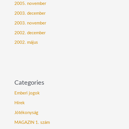
2005. november
2003. december
2003. november
2002. december
2002. május
Categories
Emberi jogok
Hírek
Jótékonyság
MAGAZIN 1. szám