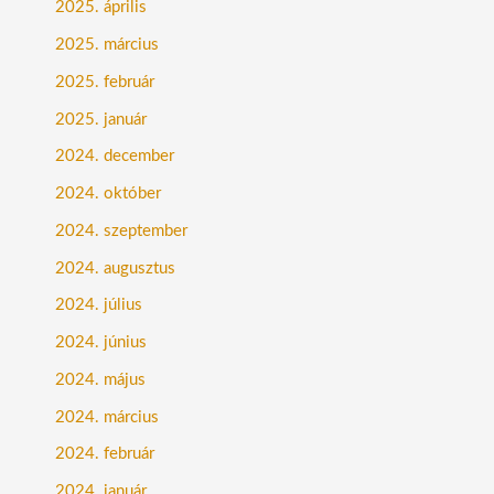
2025. április
2025. március
2025. február
2025. január
2024. december
2024. október
2024. szeptember
2024. augusztus
2024. július
2024. június
2024. május
2024. március
2024. február
2024. január