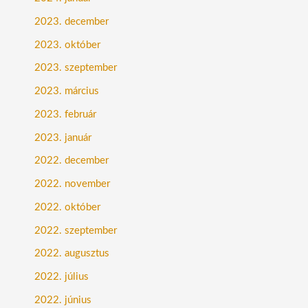
2023. december
2023. október
2023. szeptember
2023. március
2023. február
2023. január
2022. december
2022. november
2022. október
2022. szeptember
2022. augusztus
2022. július
2022. június