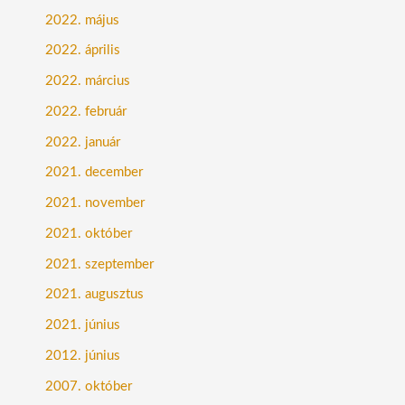
2022. május
2022. április
2022. március
2022. február
2022. január
2021. december
2021. november
2021. október
2021. szeptember
2021. augusztus
2021. június
2012. június
2007. október