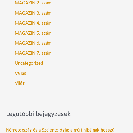
MAGAZIN 2. szám
MAGAZIN 3. szám
MAGAZIN 4. szám
MAGAZIN 5. szám
MAGAZIN 6. szám
MAGAZIN 7. szám
Uncategorized
Vallás
Világ
Legutóbbi bejegyzések
Németország és a Szcientológia: a múlt hibáinak hosszú