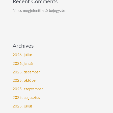
Recent Comments
Nincs megjeleníthető bejegyzés.
Archives
2026. július
2026. január
2025. december
2025. október
2025. szeptember
2025. augusztus
2025. július