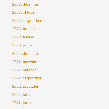
2023. december
2023. október
2023. szeptember
2023. március
2023. február
2023. január
2022. december
2022. november
2022. október
2022. szeptember
2022. augusztus
2022. július
2022. június