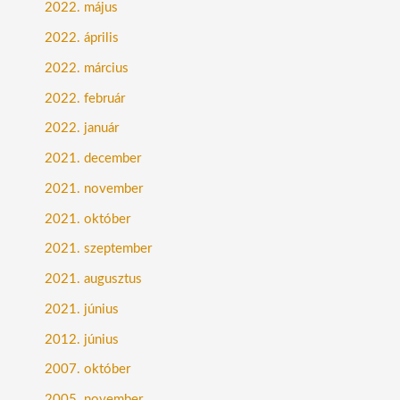
2022. május
2022. április
2022. március
2022. február
2022. január
2021. december
2021. november
2021. október
2021. szeptember
2021. augusztus
2021. június
2012. június
2007. október
2005. november