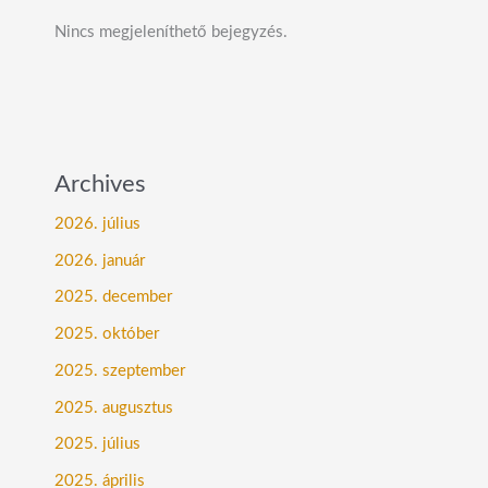
Nincs megjeleníthető bejegyzés.
Archives
2026. július
2026. január
2025. december
2025. október
2025. szeptember
2025. augusztus
2025. július
2025. április