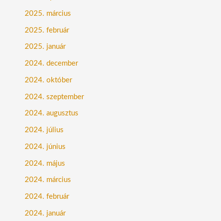
2025. március
2025. február
2025. január
2024. december
2024. október
2024. szeptember
2024. augusztus
2024. július
2024. június
2024. május
2024. március
2024. február
2024. január