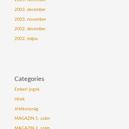
2003. december
2003. november
2002. december
2002. május
Categories
Emberi jogok
Hírek
Jótékonyság
MAGAZIN 1. szám
MAGAZIN 2. szám