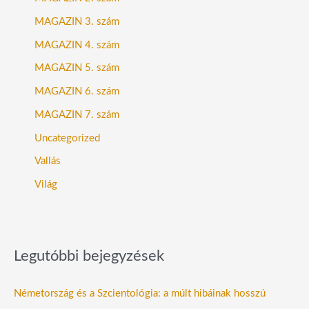
MAGAZIN 3. szám
MAGAZIN 4. szám
MAGAZIN 5. szám
MAGAZIN 6. szám
MAGAZIN 7. szám
Uncategorized
Vallás
Világ
Legutóbbi bejegyzések
Németország és a Szcientológia: a múlt hibáinak hosszú