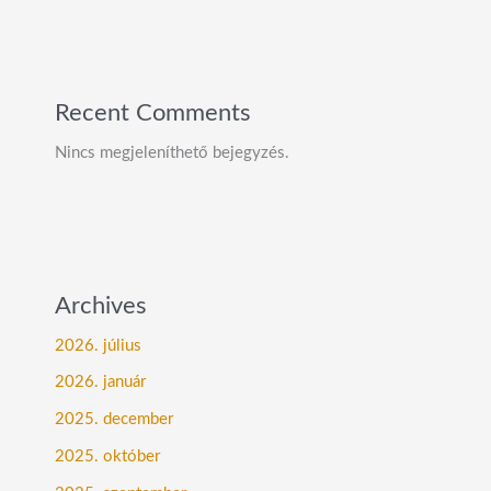
Recent Comments
Nincs megjeleníthető bejegyzés.
Archives
2026. július
2026. január
2025. december
2025. október