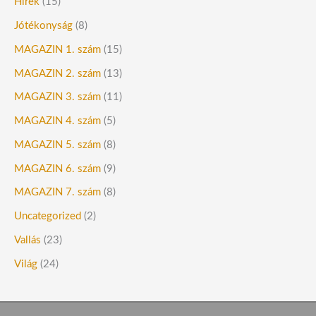
Hírek
(15)
Jótékonyság
(8)
MAGAZIN 1. szám
(15)
MAGAZIN 2. szám
(13)
MAGAZIN 3. szám
(11)
MAGAZIN 4. szám
(5)
MAGAZIN 5. szám
(8)
MAGAZIN 6. szám
(9)
MAGAZIN 7. szám
(8)
Uncategorized
(2)
Vallás
(23)
Világ
(24)