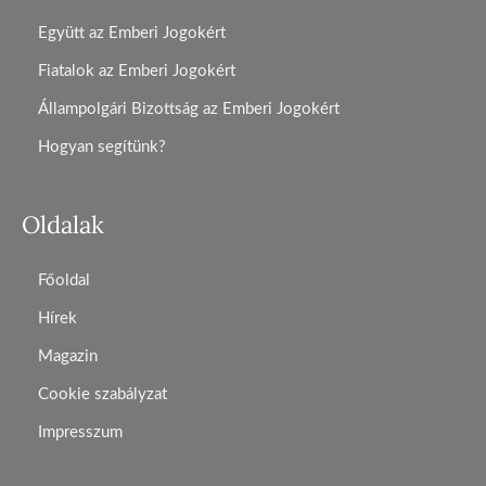
Együtt az Emberi Jogokért
Fiatalok az Emberi Jogokért
Állampolgári Bizottság az Emberi Jogokért
Hogyan segítünk?
Oldalak
Főoldal
Hírek
Magazin
Cookie szabályzat
Impresszum