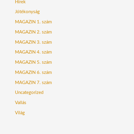
Hírek
Jótékonyság
MAGAZIN 1. szám
MAGAZIN 2. szám
MAGAZIN 3. szám
MAGAZIN 4. szám
MAGAZIN 5. szám
MAGAZIN 6. szám
MAGAZIN 7. szám
Uncategorized
Vallás
Világ