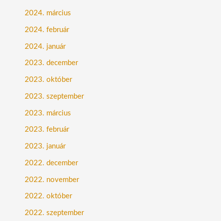
2024. március
2024. február
2024. január
2023. december
2023. október
2023. szeptember
2023. március
2023. február
2023. január
2022. december
2022. november
2022. október
2022. szeptember