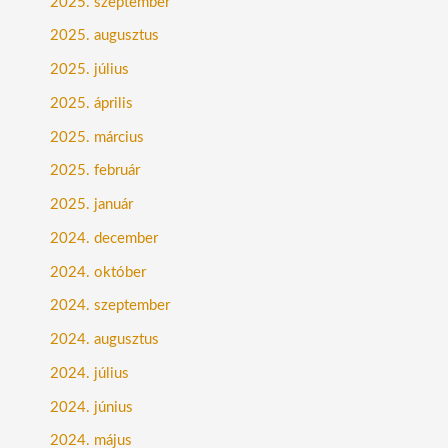
2025. szeptember
2025. augusztus
2025. július
2025. április
2025. március
2025. február
2025. január
2024. december
2024. október
2024. szeptember
2024. augusztus
2024. július
2024. június
2024. május