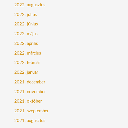
2022. augusztus
2022. július
2022. június
2022. május
2022. április
2022. március
2022. február
2022. január
2021. december
2021. november
2021. október
2021. szeptember
2021. augusztus