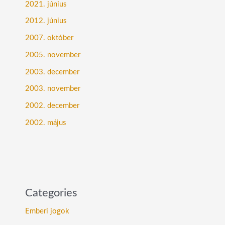
2021. június
2012. június
2007. október
2005. november
2003. december
2003. november
2002. december
2002. május
Categories
Emberi jogok