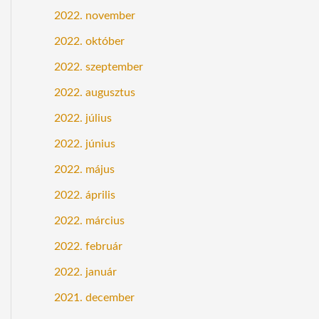
2022. november
2022. október
2022. szeptember
2022. augusztus
2022. július
2022. június
2022. május
2022. április
2022. március
2022. február
2022. január
2021. december