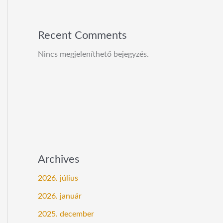
Recent Comments
Nincs megjeleníthető bejegyzés.
Archives
2026. július
2026. január
2025. december