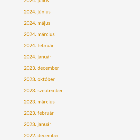
2024. július
2024. június
2024. május
2024. március
2024. február
2024. január
2023. december
2023. október
2023. szeptember
2023. március
2023. február
2023. január
2022. december