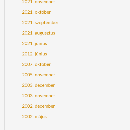
2021. november
2021. október
2021. szeptember
2021. augusztus
2021. június
2012. június
2007. október
2005. november
2003. december
2003. november
2002. december
2002. május