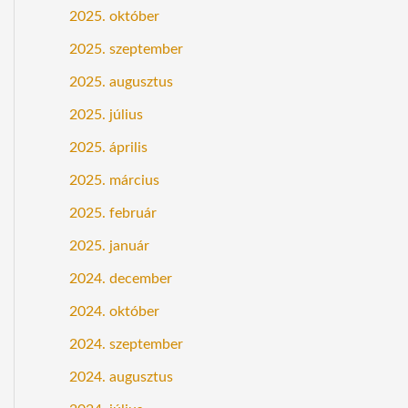
2025. október
2025. szeptember
2025. augusztus
2025. július
2025. április
2025. március
2025. február
2025. január
2024. december
2024. október
2024. szeptember
2024. augusztus