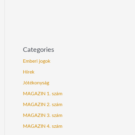
Categories
Emberi jogok
Hírek
Jótékonyság
MAGAZIN 1. szám
MAGAZIN 2. szám
MAGAZIN 3. szám
MAGAZIN 4. szám