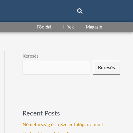
Főoldal
Hírek
Magazin
Keresés
Keresés
Recent Posts
Németország és a Szcientológia: a múlt