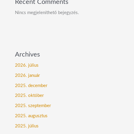
Recent Comments
Nincs megjeleníthető bejegyzés.
Archives
2026. július
2026. január
2025. december
2025. október
2025. szeptember
2025. augusztus
2025. július