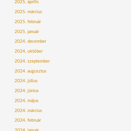
2025. április
2025. március
2025. február
2025. január
2024. december
2024. október
2024. szeptember
2024. augusztus
2024. július
2024. június
2024. május
2024. március
2024. február
2024. január