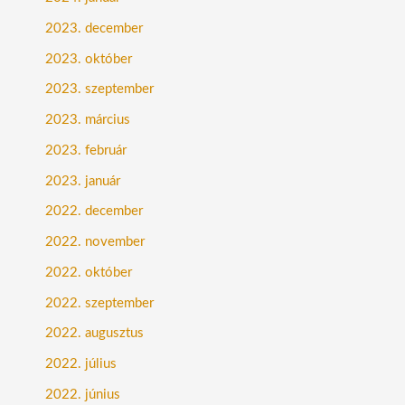
2023. december
2023. október
2023. szeptember
2023. március
2023. február
2023. január
2022. december
2022. november
2022. október
2022. szeptember
2022. augusztus
2022. július
2022. június