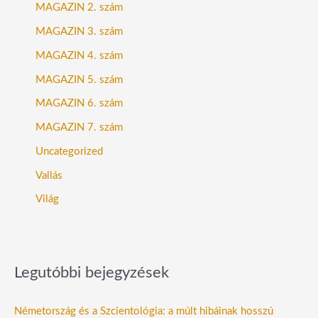
MAGAZIN 2. szám
MAGAZIN 3. szám
MAGAZIN 4. szám
MAGAZIN 5. szám
MAGAZIN 6. szám
MAGAZIN 7. szám
Uncategorized
Vallás
Világ
Legutóbbi bejegyzések
Németország és a Szcientológia: a múlt hibáinak hosszú