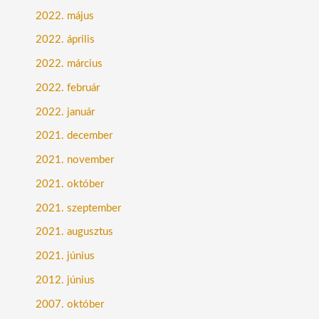
2022. május
2022. április
2022. március
2022. február
2022. január
2021. december
2021. november
2021. október
2021. szeptember
2021. augusztus
2021. június
2012. június
2007. október