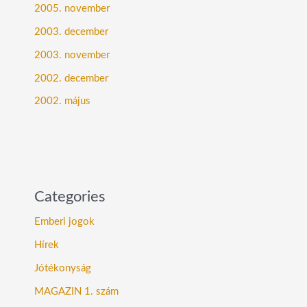
2005. november
2003. december
2003. november
2002. december
2002. május
Categories
Emberi jogok
Hírek
Jótékonyság
MAGAZIN 1. szám