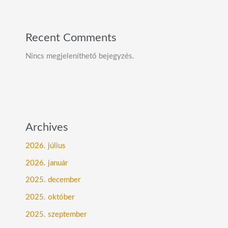
Recent Comments
Nincs megjeleníthető bejegyzés.
Archives
2026. július
2026. január
2025. december
2025. október
2025. szeptember