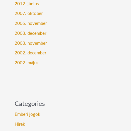
2012. június
2007. október
2005. november
2003. december
2003. november
2002. december
2002. május
Categories
Emberi jogok
Hírek