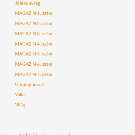
Jótékonyság
MAGAZIN 1. szám
MAGAZIN 2. szám
MAGAZIN 3. szám
MAGAZIN 4. szám
MAGAZIN 5. szám
MAGAZIN 6. szám
MAGAZIN 7. szám
Uncategorized
Vallás
Világ