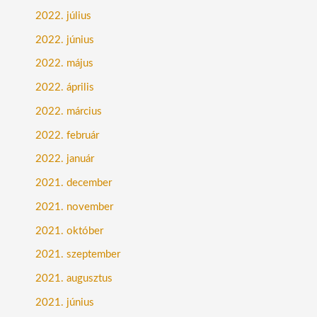
2022. július
2022. június
2022. május
2022. április
2022. március
2022. február
2022. január
2021. december
2021. november
2021. október
2021. szeptember
2021. augusztus
2021. június