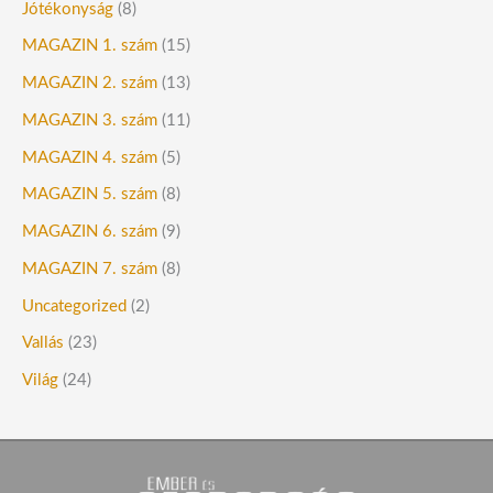
Jótékonyság
(8)
MAGAZIN 1. szám
(15)
MAGAZIN 2. szám
(13)
MAGAZIN 3. szám
(11)
MAGAZIN 4. szám
(5)
MAGAZIN 5. szám
(8)
MAGAZIN 6. szám
(9)
MAGAZIN 7. szám
(8)
Uncategorized
(2)
Vallás
(23)
Világ
(24)