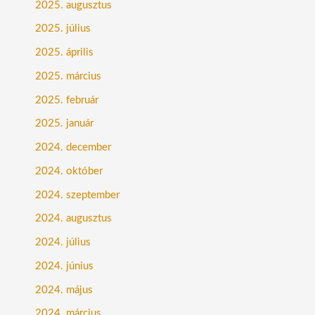
2025. augusztus
2025. július
2025. április
2025. március
2025. február
2025. január
2024. december
2024. október
2024. szeptember
2024. augusztus
2024. július
2024. június
2024. május
2024. március