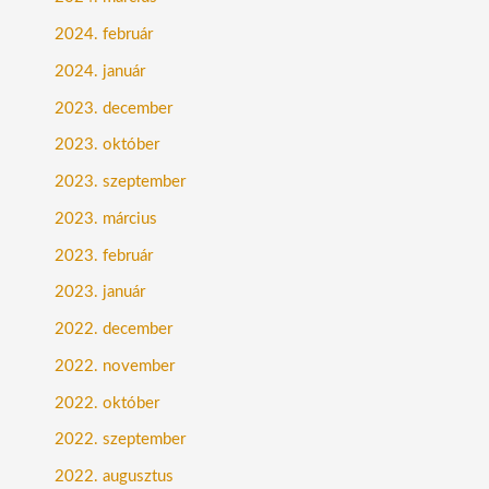
2024. február
2024. január
2023. december
2023. október
2023. szeptember
2023. március
2023. február
2023. január
2022. december
2022. november
2022. október
2022. szeptember
2022. augusztus