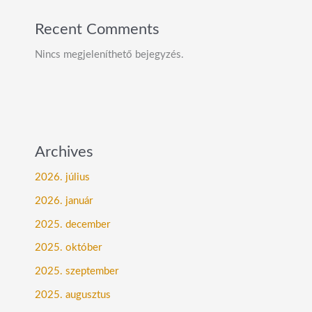
Recent Comments
Nincs megjeleníthető bejegyzés.
Archives
2026. július
2026. január
2025. december
2025. október
2025. szeptember
2025. augusztus