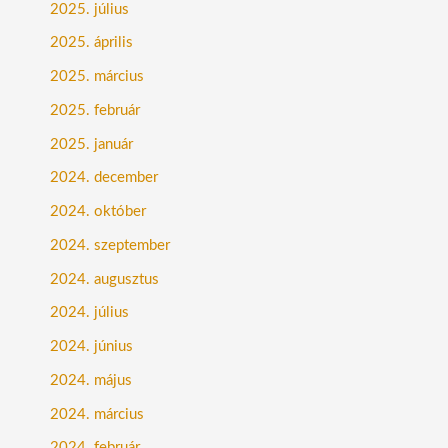
2025. július
2025. április
2025. március
2025. február
2025. január
2024. december
2024. október
2024. szeptember
2024. augusztus
2024. július
2024. június
2024. május
2024. március
2024. február