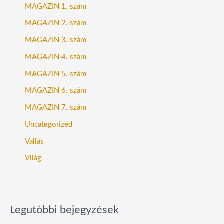
MAGAZIN 1. szám
MAGAZIN 2. szám
MAGAZIN 3. szám
MAGAZIN 4. szám
MAGAZIN 5. szám
MAGAZIN 6. szám
MAGAZIN 7. szám
Uncategorized
Vallás
Világ
Legutóbbi bejegyzések