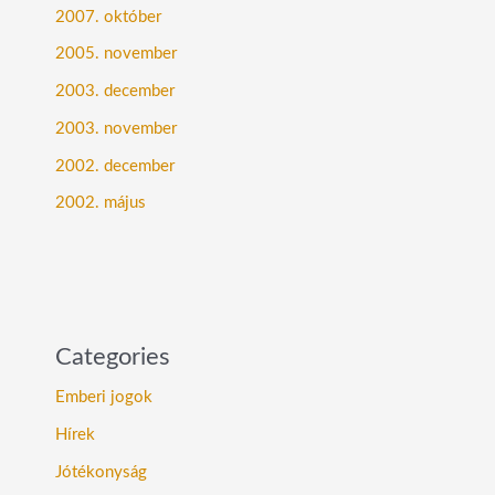
2007. október
2005. november
2003. december
2003. november
2002. december
2002. május
Categories
Emberi jogok
Hírek
Jótékonyság