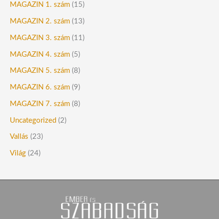
MAGAZIN 1. szám
(15)
MAGAZIN 2. szám
(13)
MAGAZIN 3. szám
(11)
MAGAZIN 4. szám
(5)
MAGAZIN 5. szám
(8)
MAGAZIN 6. szám
(9)
MAGAZIN 7. szám
(8)
Uncategorized
(2)
Vallás
(23)
Világ
(24)