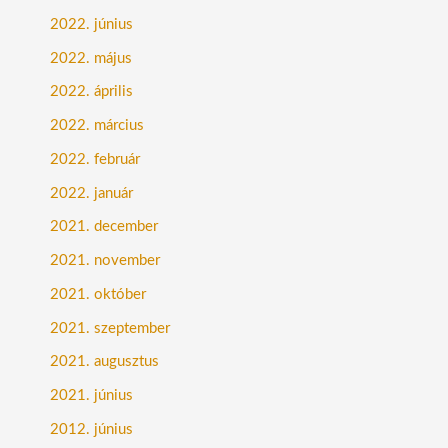
2022. június
2022. május
2022. április
2022. március
2022. február
2022. január
2021. december
2021. november
2021. október
2021. szeptember
2021. augusztus
2021. június
2012. június