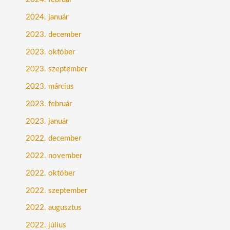
2024. január
2023. december
2023. október
2023. szeptember
2023. március
2023. február
2023. január
2022. december
2022. november
2022. október
2022. szeptember
2022. augusztus
2022. július