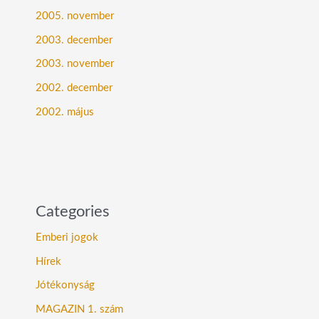
2005. november
2003. december
2003. november
2002. december
2002. május
Categories
Emberi jogok
Hírek
Jótékonyság
MAGAZIN 1. szám