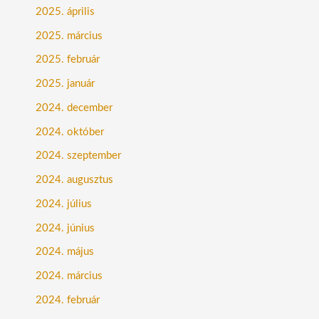
2025. április
2025. március
2025. február
2025. január
2024. december
2024. október
2024. szeptember
2024. augusztus
2024. július
2024. június
2024. május
2024. március
2024. február