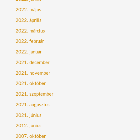
2022. május
2022. április
2022. március
2022. február
2022. január
2021. december
2021. november
2021. október
2021. szeptember
2021. augusztus
2021. június
2012. június
2007. október