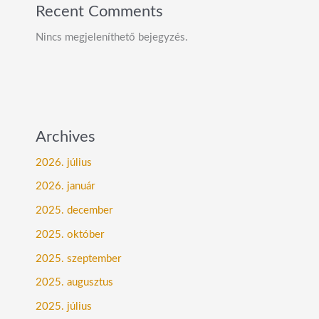
Recent Comments
Nincs megjeleníthető bejegyzés.
Archives
2026. július
2026. január
2025. december
2025. október
2025. szeptember
2025. augusztus
2025. július