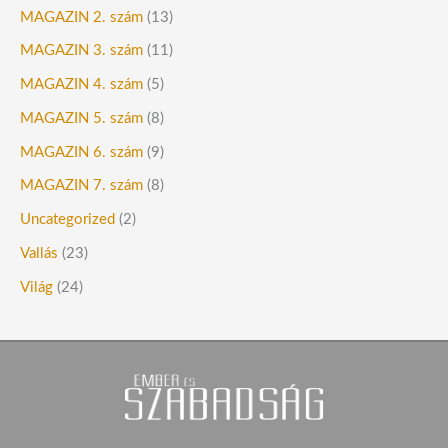
MAGAZIN 2. szám
(13)
MAGAZIN 3. szám
(11)
MAGAZIN 4. szám
(5)
MAGAZIN 5. szám
(8)
MAGAZIN 6. szám
(9)
MAGAZIN 7. szám
(8)
Uncategorized
(2)
Vallás
(23)
Világ
(24)