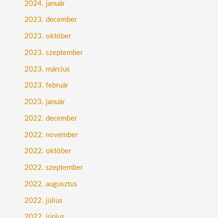
2024. január
2023. december
2023. október
2023. szeptember
2023. március
2023. február
2023. január
2022. december
2022. november
2022. október
2022. szeptember
2022. augusztus
2022. július
2022. június