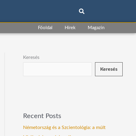
Főoldal
Hírek
Magazin
Keresés
Keresés
Recent Posts
Németország és a Szcientológia: a múlt