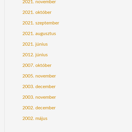
2021. november
2021. október
2021. szeptember
2021. augusztus
2021. június
2012. június
2007. október
2005. november
2003. december
2003. november
2002. december
2002. május