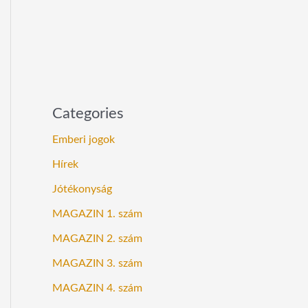
Categories
Emberi jogok
Hírek
Jótékonyság
MAGAZIN 1. szám
MAGAZIN 2. szám
MAGAZIN 3. szám
MAGAZIN 4. szám