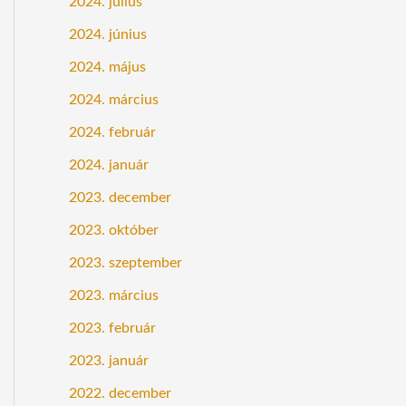
2024. július
2024. június
2024. május
2024. március
2024. február
2024. január
2023. december
2023. október
2023. szeptember
2023. március
2023. február
2023. január
2022. december