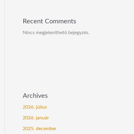
Recent Comments
Nincs megjeleníthető bejegyzés.
Archives
2026. július
2026. január
2025. december