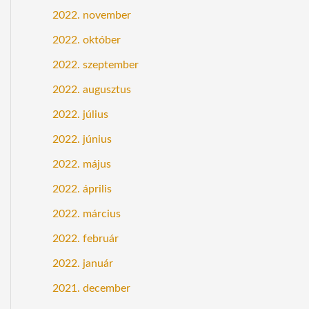
2022. november
2022. október
2022. szeptember
2022. augusztus
2022. július
2022. június
2022. május
2022. április
2022. március
2022. február
2022. január
2021. december