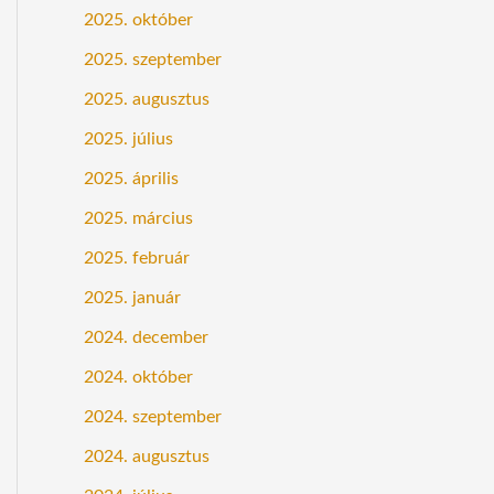
2025. október
2025. szeptember
2025. augusztus
2025. július
2025. április
2025. március
2025. február
2025. január
2024. december
2024. október
2024. szeptember
2024. augusztus