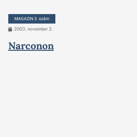
MAGAZIN 3. szám
2003. november 2.
Narconon