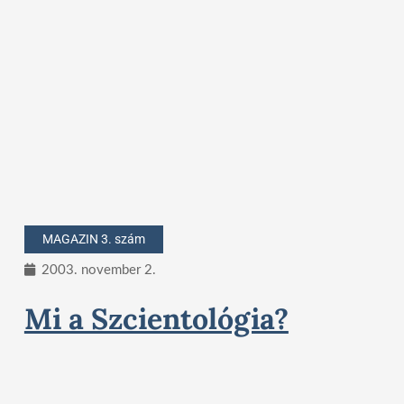
MAGAZIN 3. szám
2003. november 2.
Mi a Szcientológia?