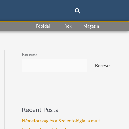
Főoldal
Hírek
Magazin
Keresés
Keresés
Recent Posts
Németország és a Szcientológia: a múlt