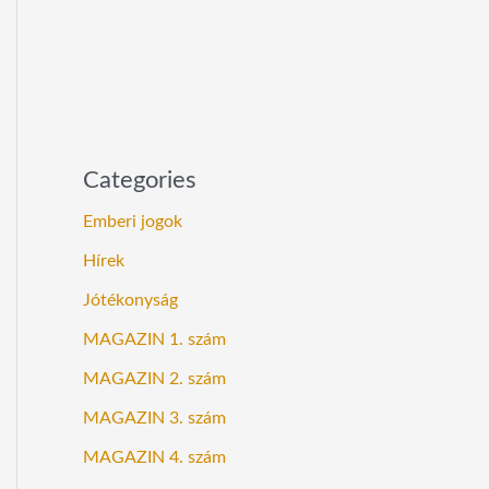
Categories
Emberi jogok
Hírek
Jótékonyság
MAGAZIN 1. szám
MAGAZIN 2. szám
MAGAZIN 3. szám
MAGAZIN 4. szám