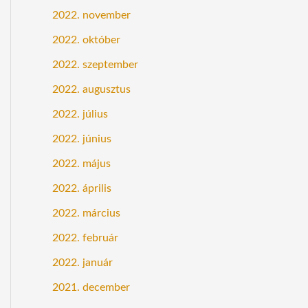
2022. november
2022. október
2022. szeptember
2022. augusztus
2022. július
2022. június
2022. május
2022. április
2022. március
2022. február
2022. január
2021. december