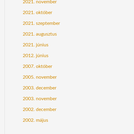
2021. november
2021. október
2021. szeptember
2021. augusztus
2021. június
2012. június
2007. október
2005. november
2003. december
2003. november
2002. december
2002. május