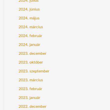
2024. július
2024. június
2024. május
2024. március
2024. február
2024. január
2023. december
2023. október
2023. szeptember
2023. március
2023. február
2023. január
2022. december