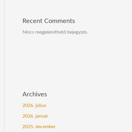
Recent Comments
Nincs megjeleníthető bejegyzés.
Archives
2026. július
2026. január
2025. december