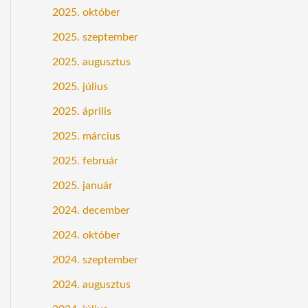
2025. október
2025. szeptember
2025. augusztus
2025. július
2025. április
2025. március
2025. február
2025. január
2024. december
2024. október
2024. szeptember
2024. augusztus