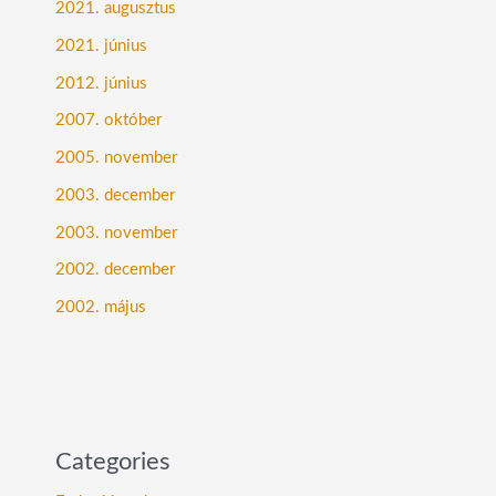
2021. augusztus
2021. június
2012. június
2007. október
2005. november
2003. december
2003. november
2002. december
2002. május
Categories