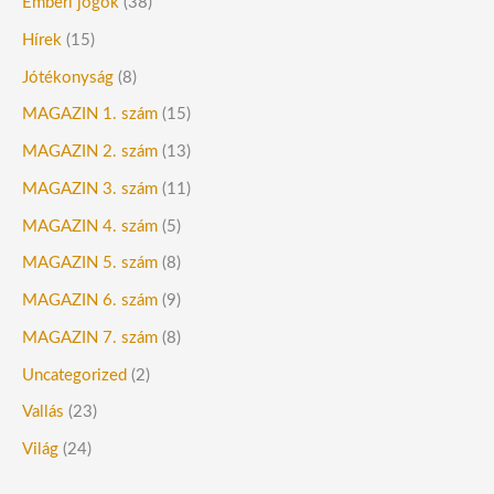
Emberi jogok
(38)
Hírek
(15)
Jótékonyság
(8)
MAGAZIN 1. szám
(15)
MAGAZIN 2. szám
(13)
MAGAZIN 3. szám
(11)
MAGAZIN 4. szám
(5)
MAGAZIN 5. szám
(8)
MAGAZIN 6. szám
(9)
MAGAZIN 7. szám
(8)
Uncategorized
(2)
Vallás
(23)
Világ
(24)