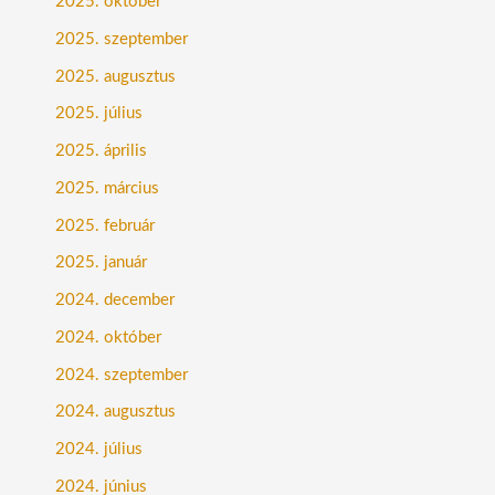
2025. október
2025. szeptember
2025. augusztus
2025. július
2025. április
2025. március
2025. február
2025. január
2024. december
2024. október
2024. szeptember
2024. augusztus
2024. július
2024. június