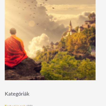
Kategóriák