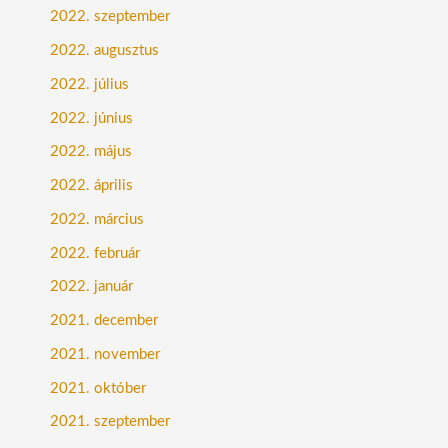
2022. szeptember
2022. augusztus
2022. július
2022. június
2022. május
2022. április
2022. március
2022. február
2022. január
2021. december
2021. november
2021. október
2021. szeptember