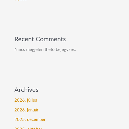
Recent Comments
Nincs megjeleníthető bejegyzés.
Archives
2026. július
2026. január
2025. december