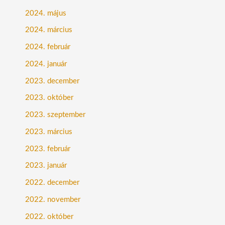
2024. május
2024. március
2024. február
2024. január
2023. december
2023. október
2023. szeptember
2023. március
2023. február
2023. január
2022. december
2022. november
2022. október