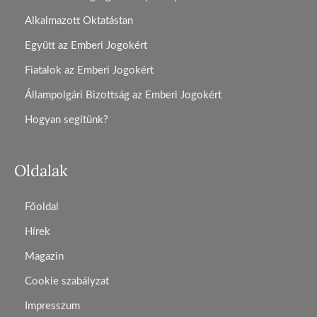
Alkalmazott Oktatástan
Együtt az Emberi Jogokért
Fiatalok az Emberi Jogokért
Állampolgári Bizottság az Emberi Jogokért
Hogyan segítünk?
Oldalak
Főoldal
Hírek
Magazin
Cookie szabályzat
Impresszum