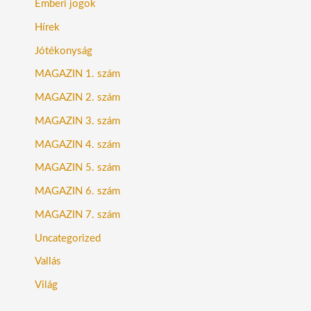
Emberi jogok
Hírek
Jótékonyság
MAGAZIN 1. szám
MAGAZIN 2. szám
MAGAZIN 3. szám
MAGAZIN 4. szám
MAGAZIN 5. szám
MAGAZIN 6. szám
MAGAZIN 7. szám
Uncategorized
Vallás
Világ