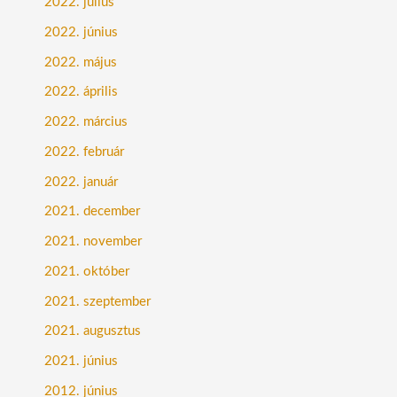
2022. július
2022. június
2022. május
2022. április
2022. március
2022. február
2022. január
2021. december
2021. november
2021. október
2021. szeptember
2021. augusztus
2021. június
2012. június