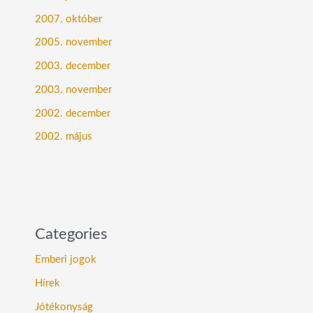
2007. október
2005. november
2003. december
2003. november
2002. december
2002. május
Categories
Emberi jogok
Hírek
Jótékonyság