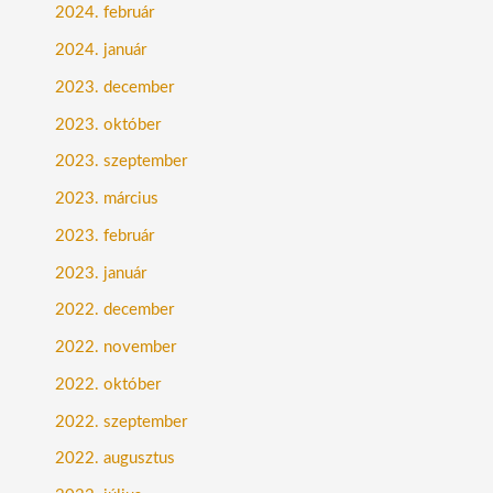
2024. február
2024. január
2023. december
2023. október
2023. szeptember
2023. március
2023. február
2023. január
2022. december
2022. november
2022. október
2022. szeptember
2022. augusztus