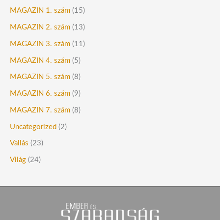
MAGAZIN 1. szám
(15)
MAGAZIN 2. szám
(13)
MAGAZIN 3. szám
(11)
MAGAZIN 4. szám
(5)
MAGAZIN 5. szám
(8)
MAGAZIN 6. szám
(9)
MAGAZIN 7. szám
(8)
Uncategorized
(2)
Vallás
(23)
Világ
(24)