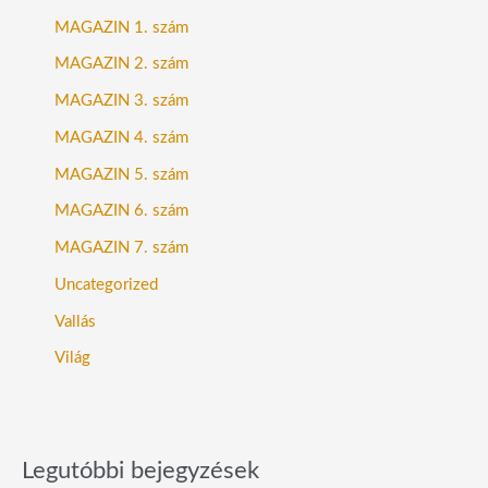
MAGAZIN 1. szám
MAGAZIN 2. szám
MAGAZIN 3. szám
MAGAZIN 4. szám
MAGAZIN 5. szám
MAGAZIN 6. szám
MAGAZIN 7. szám
Uncategorized
Vallás
Világ
Legutóbbi bejegyzések