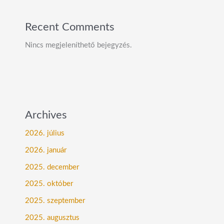
Recent Comments
Nincs megjeleníthető bejegyzés.
Archives
2026. július
2026. január
2025. december
2025. október
2025. szeptember
2025. augusztus