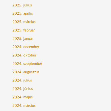
2025. július
2025. április
2025. március
2025. február
2025. január
2024. december
2024. október
2024. szeptember
2024. augusztus
2024. július
2024. június
2024. május
2024. március