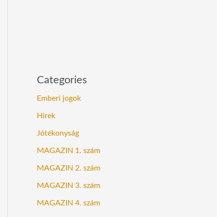
Categories
Emberi jogok
Hírek
Jótékonyság
MAGAZIN 1. szám
MAGAZIN 2. szám
MAGAZIN 3. szám
MAGAZIN 4. szám