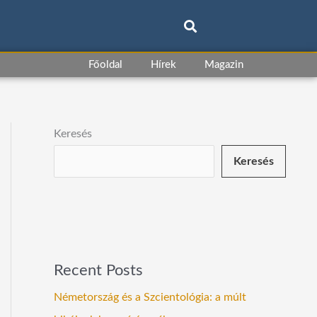
Főoldal
Hírek
Magazin
Keresés
Keresés
Recent Posts
Németország és a Szcientológia: a múlt