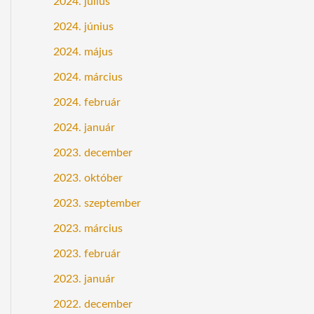
2024. július
2024. június
2024. május
2024. március
2024. február
2024. január
2023. december
2023. október
2023. szeptember
2023. március
2023. február
2023. január
2022. december