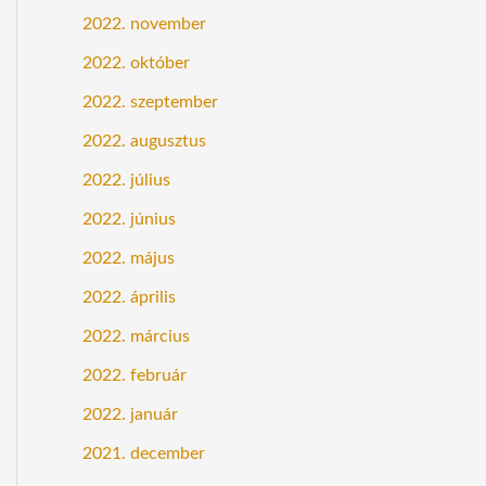
2022. november
2022. október
2022. szeptember
2022. augusztus
2022. július
2022. június
2022. május
2022. április
2022. március
2022. február
2022. január
2021. december