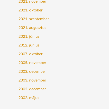
2021. november
2021. október
2021. szeptember
2021. augusztus
2021. június
2012. június
2007. október
2005. november
2003. december
2003. november
2002. december
2002. május