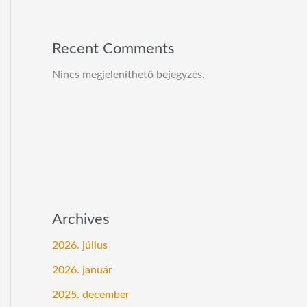
Recent Comments
Nincs megjeleníthető bejegyzés.
Archives
2026. július
2026. január
2025. december