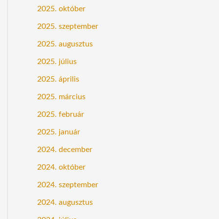
2025. október
2025. szeptember
2025. augusztus
2025. július
2025. április
2025. március
2025. február
2025. január
2024. december
2024. október
2024. szeptember
2024. augusztus