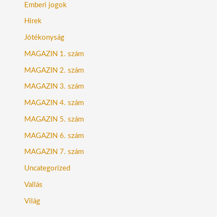
Emberi jogok
Hírek
Jótékonyság
MAGAZIN 1. szám
MAGAZIN 2. szám
MAGAZIN 3. szám
MAGAZIN 4. szám
MAGAZIN 5. szám
MAGAZIN 6. szám
MAGAZIN 7. szám
Uncategorized
Vallás
Világ