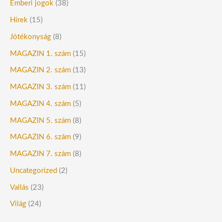
Emberi jogok
(38)
Hírek
(15)
Jótékonyság
(8)
MAGAZIN 1. szám
(15)
MAGAZIN 2. szám
(13)
MAGAZIN 3. szám
(11)
MAGAZIN 4. szám
(5)
MAGAZIN 5. szám
(8)
MAGAZIN 6. szám
(9)
MAGAZIN 7. szám
(8)
Uncategorized
(2)
Vallás
(23)
Világ
(24)