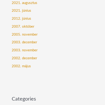
2021. augusztus
2021. június
2012. június
2007. október
2005. november
2003. december
2003. november
2002. december
2002. május
Categories