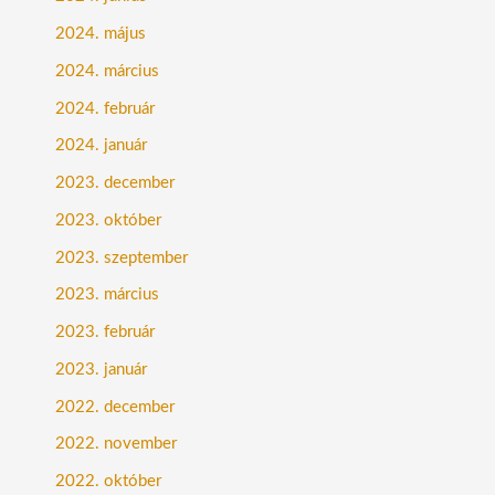
2024. május
2024. március
2024. február
2024. január
2023. december
2023. október
2023. szeptember
2023. március
2023. február
2023. január
2022. december
2022. november
2022. október