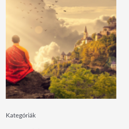
Kategóriák