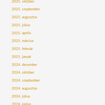
2025. október
2025. szeptember
2025. augusztus
2025. július
2025. április
2025. március
2025. február
2025. január
2024. december
2024. október
2024. szeptember
2024. augusztus
2024. július
2024. június