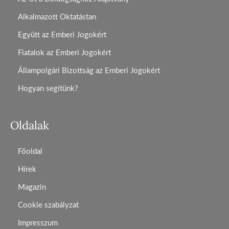
Alkalmazott Oktatástan
Együtt az Emberi Jogokért
Fiatalok az Emberi Jogokért
Állampolgári Bizottság az Emberi Jogokért
Hogyan segítünk?
Oldalak
Főoldal
Hírek
Magazin
Cookie szabályzat
Impresszum