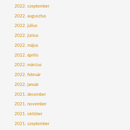
2022. szeptember
2022. augusztus
2022. július
2022. június
2022. május
2022. április
2022. március
2022. február
2022. január
2021. december
2021. november
2021. október
2021. szeptember