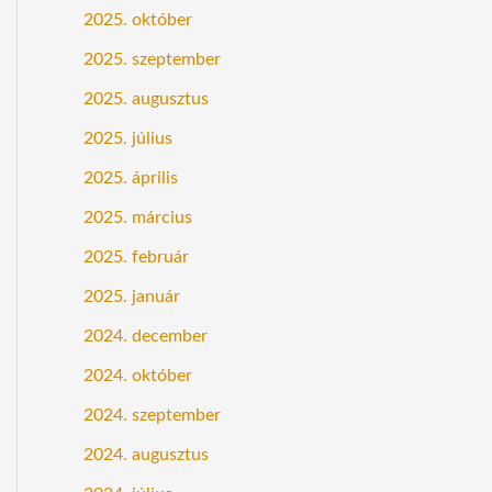
2025. október
2025. szeptember
2025. augusztus
2025. július
2025. április
2025. március
2025. február
2025. január
2024. december
2024. október
2024. szeptember
2024. augusztus