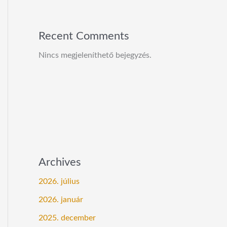
Recent Comments
Nincs megjeleníthető bejegyzés.
Archives
2026. július
2026. január
2025. december