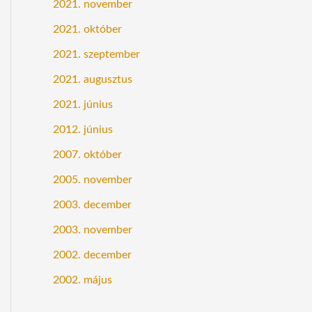
2021. november
2021. október
2021. szeptember
2021. augusztus
2021. június
2012. június
2007. október
2005. november
2003. december
2003. november
2002. december
2002. május