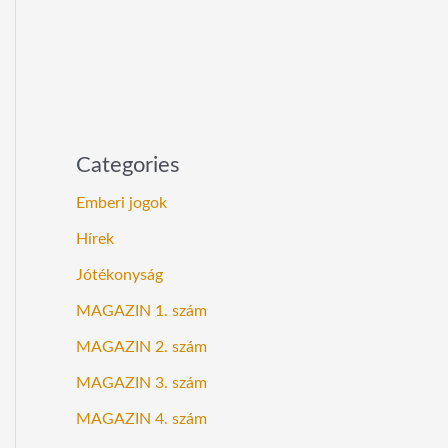
Categories
Emberi jogok
Hírek
Jótékonyság
MAGAZIN 1. szám
MAGAZIN 2. szám
MAGAZIN 3. szám
MAGAZIN 4. szám