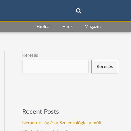
Főoldal
Hírek
Magazin
Keresés
Keresés
Recent Posts
Németország és a Szcientológia: a múlt