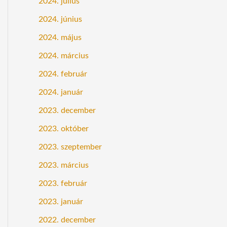
2024. július
2024. június
2024. május
2024. március
2024. február
2024. január
2023. december
2023. október
2023. szeptember
2023. március
2023. február
2023. január
2022. december