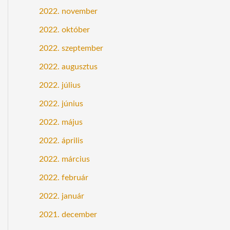
2022. november
2022. október
2022. szeptember
2022. augusztus
2022. július
2022. június
2022. május
2022. április
2022. március
2022. február
2022. január
2021. december