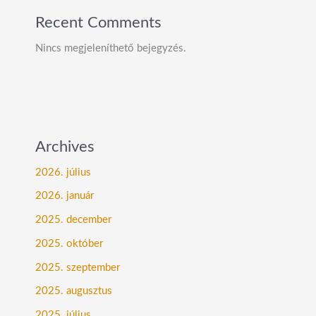
Recent Comments
Nincs megjeleníthető bejegyzés.
Archives
2026. július
2026. január
2025. december
2025. október
2025. szeptember
2025. augusztus
2025. július