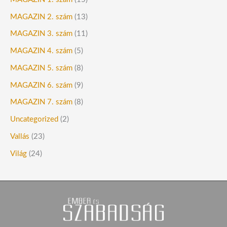
MAGAZIN 2. szám
(13)
MAGAZIN 3. szám
(11)
MAGAZIN 4. szám
(5)
MAGAZIN 5. szám
(8)
MAGAZIN 6. szám
(9)
MAGAZIN 7. szám
(8)
Uncategorized
(2)
Vallás
(23)
Világ
(24)