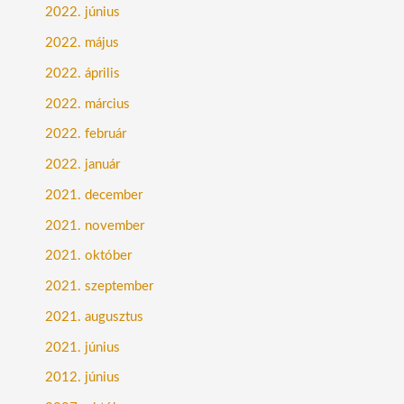
2022. június
2022. május
2022. április
2022. március
2022. február
2022. január
2021. december
2021. november
2021. október
2021. szeptember
2021. augusztus
2021. június
2012. június