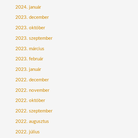
2024. január
2023. december
2023. október
2023. szeptember
2023. március
2023. február
2023. január
2022. december
2022. november
2022. október
2022. szeptember
2022. augusztus
2022. július