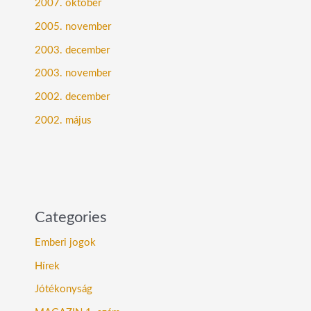
2007. október
2005. november
2003. december
2003. november
2002. december
2002. május
Categories
Emberi jogok
Hírek
Jótékonyság