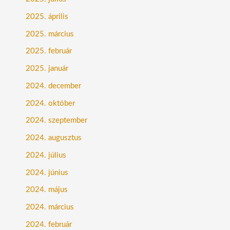
2025. április
2025. március
2025. február
2025. január
2024. december
2024. október
2024. szeptember
2024. augusztus
2024. július
2024. június
2024. május
2024. március
2024. február