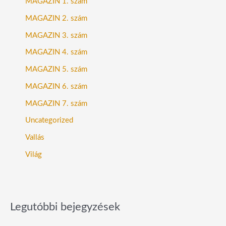
MAGAZIN 1. szám
MAGAZIN 2. szám
MAGAZIN 3. szám
MAGAZIN 4. szám
MAGAZIN 5. szám
MAGAZIN 6. szám
MAGAZIN 7. szám
Uncategorized
Vallás
Világ
Legutóbbi bejegyzések