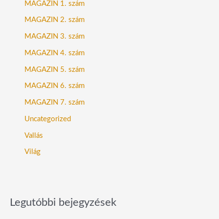
MAGAZIN 1. szám
MAGAZIN 2. szám
MAGAZIN 3. szám
MAGAZIN 4. szám
MAGAZIN 5. szám
MAGAZIN 6. szám
MAGAZIN 7. szám
Uncategorized
Vallás
Világ
Legutóbbi bejegyzések