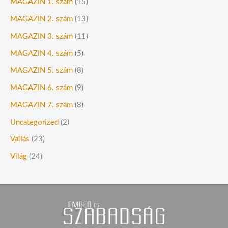
MAGAZIN 1. szám
(15)
MAGAZIN 2. szám
(13)
MAGAZIN 3. szám
(11)
MAGAZIN 4. szám
(5)
MAGAZIN 5. szám
(8)
MAGAZIN 6. szám
(9)
MAGAZIN 7. szám
(8)
Uncategorized
(2)
Vallás
(23)
Világ
(24)