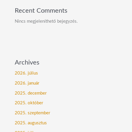
Recent Comments
Nincs megjeleníthető bejegyzés.
Archives
2026. július
2026. január
2025. december
2025. október
2025. szeptember
2025. augusztus