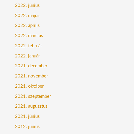
2022. június
2022. május
2022. április
2022. március
2022. február
2022. január
2021. december
2021. november
2021. október
2021. szeptember
2021. augusztus
2021. június
2012. június