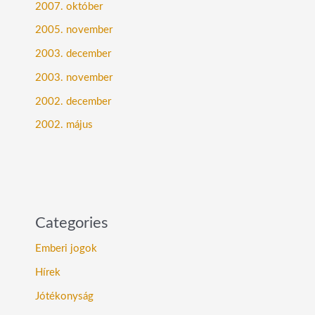
2007. október
2005. november
2003. december
2003. november
2002. december
2002. május
Categories
Emberi jogok
Hírek
Jótékonyság