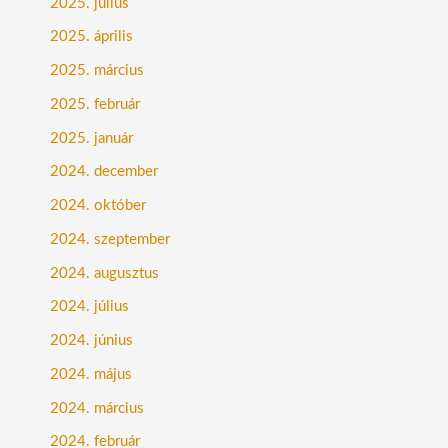
2025. július
2025. április
2025. március
2025. február
2025. január
2024. december
2024. október
2024. szeptember
2024. augusztus
2024. július
2024. június
2024. május
2024. március
2024. február