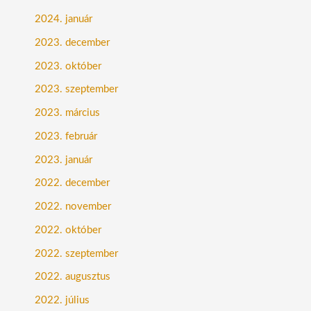
2024. január
2023. december
2023. október
2023. szeptember
2023. március
2023. február
2023. január
2022. december
2022. november
2022. október
2022. szeptember
2022. augusztus
2022. július