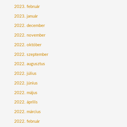
2023. február
2023. január
2022. december
2022. november
2022. október
2022. szeptember
2022. augusztus
2022. július
2022. június
2022. május
2022. április
2022. március
2022. február