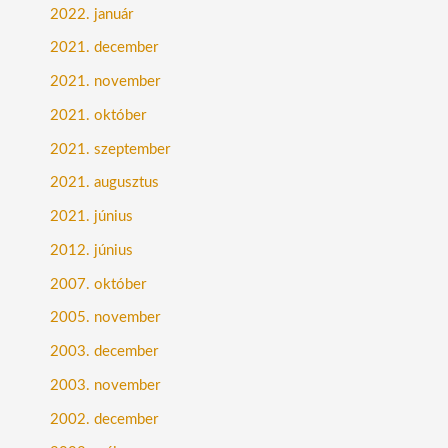
2022. január
2021. december
2021. november
2021. október
2021. szeptember
2021. augusztus
2021. június
2012. június
2007. október
2005. november
2003. december
2003. november
2002. december