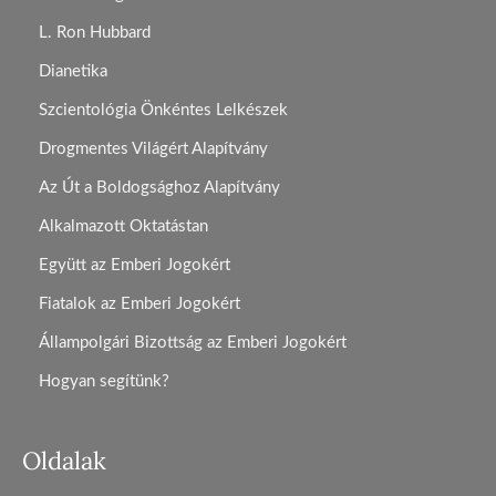
L. Ron Hubbard
Dianetika
Szcientológia Önkéntes Lelkészek
Drogmentes Világért Alapítvány
Az Út a Boldogsághoz Alapítvány
Alkalmazott Oktatástan
Együtt az Emberi Jogokért
Fiatalok az Emberi Jogokért
Állampolgári Bizottság az Emberi Jogokért
Hogyan segítünk?
Oldalak