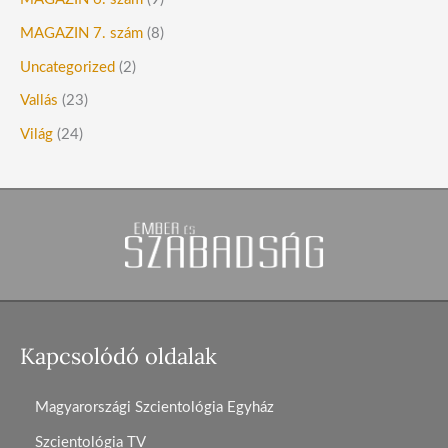
MAGAZIN 7. szám
(8)
Uncategorized
(2)
Vallás
(23)
Világ
(24)
Kapcsolódó oldalak
Magyarországi Szcientológia Egyház
Szcientológia TV