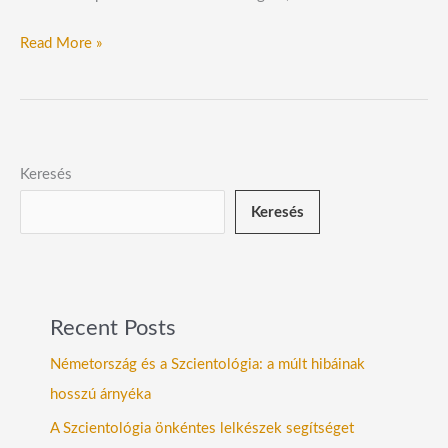
Read More »
Keresés
Keresés
Recent Posts
Németország és a Szcientológia: a múlt hibáinak
hosszú árnyéka
A Szcientológia önkéntes lelkészek segítséget