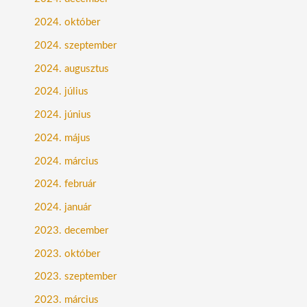
2024. október
2024. szeptember
2024. augusztus
2024. július
2024. június
2024. május
2024. március
2024. február
2024. január
2023. december
2023. október
2023. szeptember
2023. március