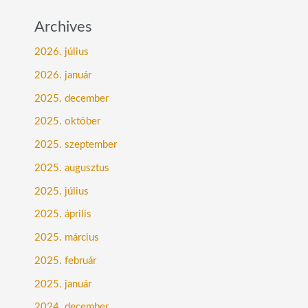
Archives
2026. július
2026. január
2025. december
2025. október
2025. szeptember
2025. augusztus
2025. július
2025. április
2025. március
2025. február
2025. január
2024. december