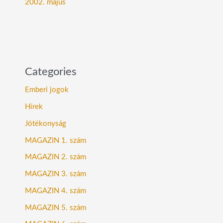
2002. május
Categories
Emberi jogok
Hírek
Jótékonyság
MAGAZIN 1. szám
MAGAZIN 2. szám
MAGAZIN 3. szám
MAGAZIN 4. szám
MAGAZIN 5. szám