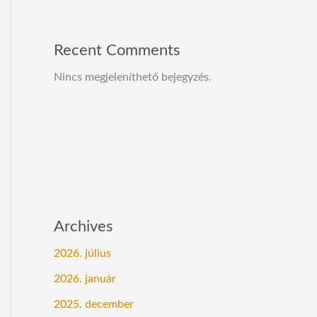
Recent Comments
Nincs megjeleníthető bejegyzés.
Archives
2026. július
2026. január
2025. december