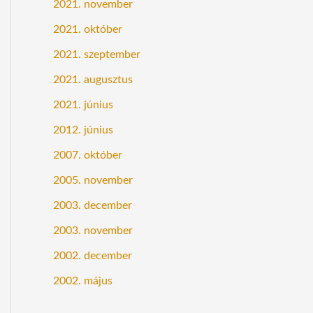
2021. november
2021. október
2021. szeptember
2021. augusztus
2021. június
2012. június
2007. október
2005. november
2003. december
2003. november
2002. december
2002. május