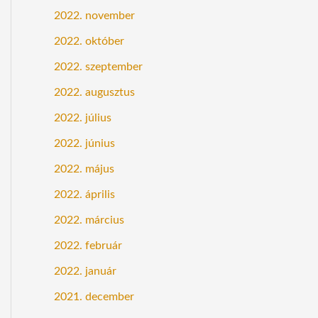
2022. november
2022. október
2022. szeptember
2022. augusztus
2022. július
2022. június
2022. május
2022. április
2022. március
2022. február
2022. január
2021. december