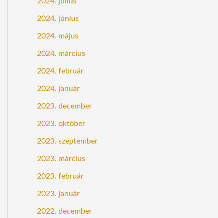
2024. július
2024. június
2024. május
2024. március
2024. február
2024. január
2023. december
2023. október
2023. szeptember
2023. március
2023. február
2023. január
2022. december