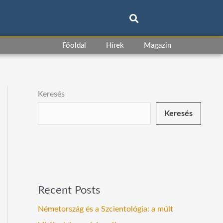
Főoldal
Hírek
Magazin
Keresés
Keresés
Recent Posts
Németország és a Szcientológia: a múlt