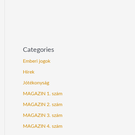
Categories
Emberi jogok
Hírek
Jótékonyság
MAGAZIN 1. szám
MAGAZIN 2. szám
MAGAZIN 3. szám
MAGAZIN 4. szám