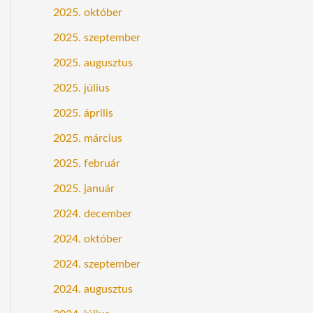
2025. október
2025. szeptember
2025. augusztus
2025. július
2025. április
2025. március
2025. február
2025. január
2024. december
2024. október
2024. szeptember
2024. augusztus