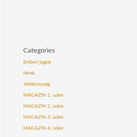
Categories
Emberi jogok
Hírek
Jótékonyság
MAGAZIN 1. szám
MAGAZIN 2. szám
MAGAZIN 3. szám
MAGAZIN 4. szám