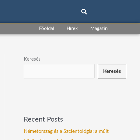
Főoldal
Hírek
Magazin
Keresés
Keresés
Recent Posts
Németország és a Szcientológia: a múlt