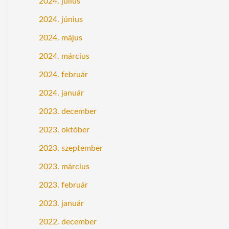
2024. július
2024. június
2024. május
2024. március
2024. február
2024. január
2023. december
2023. október
2023. szeptember
2023. március
2023. február
2023. január
2022. december