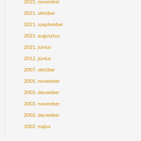
2021. november
2021. október
2021. szeptember
2021. augusztus
2021. június
2012. június
2007. október
2005. november
2003. december
2003. november
2002. december
2002. május