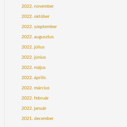
2022. november
2022. október
2022. szeptember
2022. augusztus
2022. július
2022. június
2022. május
2022. április
2022. március
2022. február
2022. január
2021. december