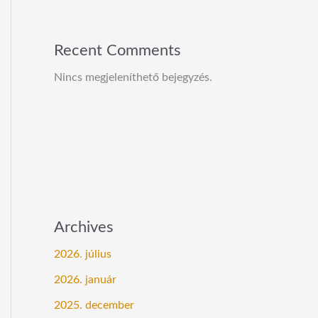
Recent Comments
Nincs megjeleníthető bejegyzés.
Archives
2026. július
2026. január
2025. december