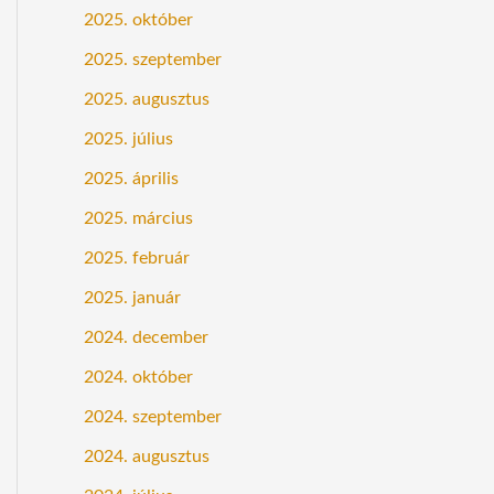
2025. október
2025. szeptember
2025. augusztus
2025. július
2025. április
2025. március
2025. február
2025. január
2024. december
2024. október
2024. szeptember
2024. augusztus