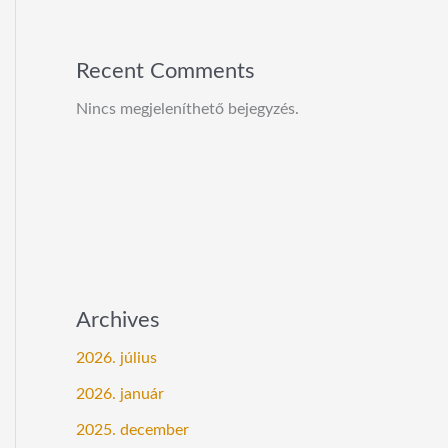
Recent Comments
Nincs megjeleníthető bejegyzés.
Archives
2026. július
2026. január
2025. december