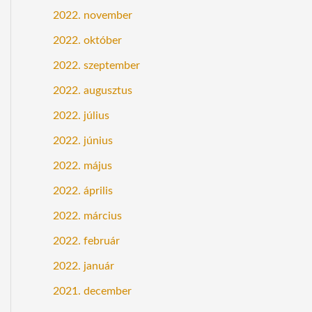
2022. november
2022. október
2022. szeptember
2022. augusztus
2022. július
2022. június
2022. május
2022. április
2022. március
2022. február
2022. január
2021. december