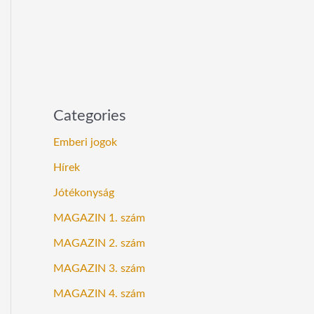
Categories
Emberi jogok
Hírek
Jótékonyság
MAGAZIN 1. szám
MAGAZIN 2. szám
MAGAZIN 3. szám
MAGAZIN 4. szám