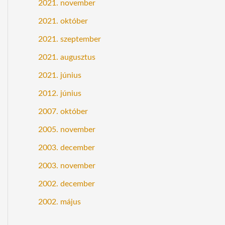
2021. november
2021. október
2021. szeptember
2021. augusztus
2021. június
2012. június
2007. október
2005. november
2003. december
2003. november
2002. december
2002. május