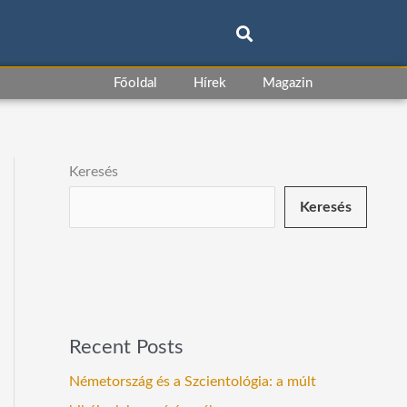
Főoldal
Hírek
Magazin
Keresés
Keresés
Recent Posts
Németország és a Szcientológia: a múlt