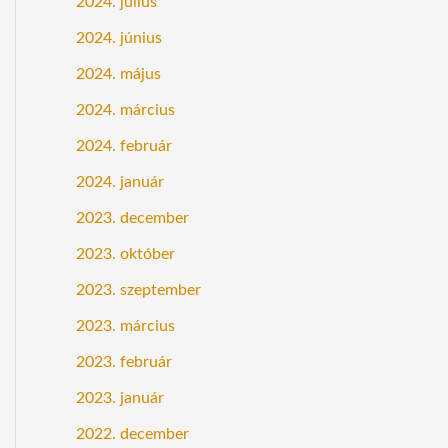
2024. július
2024. június
2024. május
2024. március
2024. február
2024. január
2023. december
2023. október
2023. szeptember
2023. március
2023. február
2023. január
2022. december