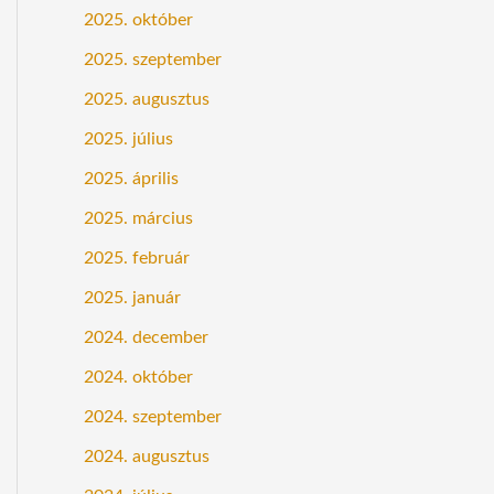
2025. október
2025. szeptember
2025. augusztus
2025. július
2025. április
2025. március
2025. február
2025. január
2024. december
2024. október
2024. szeptember
2024. augusztus